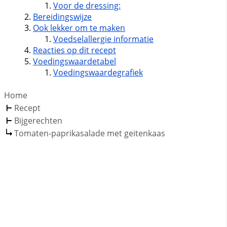
Voor de dressing:
Bereidingswijze
Ook lekker om te maken
Voedselallergie informatie
Reacties op dit recept
Voedingswaardetabel
Voedingswaardegrafiek
Home
Recept
Bijgerechten
Tomaten-paprikasalade met geitenkaas