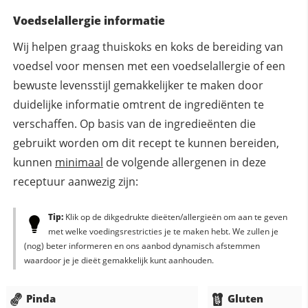
Voedselallergie informatie
Wij helpen graag thuiskoks en koks de bereiding van
voedsel voor mensen met een voedselallergie of een
bewuste levensstijl gemakkelijker te maken door
duidelijke informatie omtrent de ingrediënten te
verschaffen. Op basis van de ingredieënten die
gebruikt worden om dit recept te kunnen bereiden,
kunnen
minimaal
de volgende allergenen in deze
receptuur aanwezig zijn:
Tip:
Klik op de dikgedrukte dieëten/allergieën om aan te geven
met welke voedingsrestricties je te maken hebt. We zullen je
(nog) beter informeren en ons aanbod dynamisch afstemmen
waardoor je je dieët gemakkelijk kunt aanhouden.
Pinda
Gluten