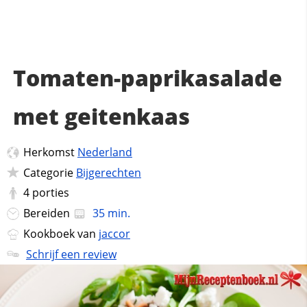
Tomaten-paprikasalade
met geitenkaas
Herkomst
Nederland
Categorie
Bijgerechten
4
porties
Bereiden
35 min.
Kookboek van
jaccor
Schrijf een review