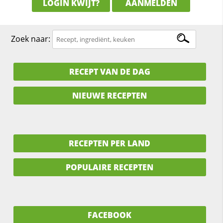
LOGIN KWIJT?
AANMELDEN
Zoek naar:
RECEPT VAN DE DAG
NIEUWE RECEPTEN
RECEPTEN PER LAND
POPULAIRE RECEPTEN
FACEBOOK