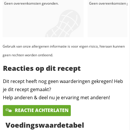
Geen overeenkomsten gevonden.
Geen overeenkomsten g
Gebruik van onze allergenen informatie is voor eigen risico, hieraan kunnen
geen rechten worden ontleend.
Reacties op dit recept
Dit recept heeft nog geen waarderingen gekregen! Heb
je dit recept gemaakt?
Help anderen & deel nu je ervaring met anderen!
REACTIE ACHTERLATEN
Voedingswaardetabel