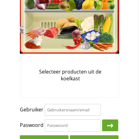
Gebruiker
Paswoord