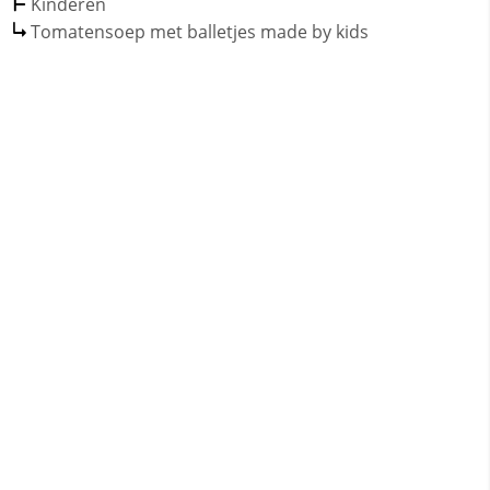
Kinderen
Tomatensoep met balletjes made by kids