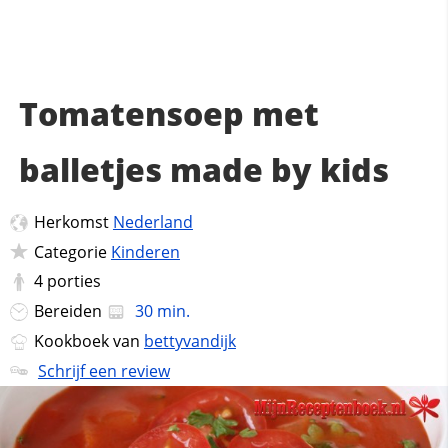
Tomatensoep met
balletjes made by kids
Herkomst
Nederland
Categorie
Kinderen
4
porties
Bereiden
30 min.
Kookboek van
bettyvandijk
Schrijf een review