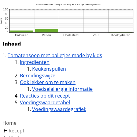
Inhoud
Tomatensoep met balletjes made by kids
Ingrediënten
Keukenspullen
Bereidingswijze
Ook lekker om te maken
Voedselallergie informatie
Reacties op dit recept
Voedingswaardetabel
Voedingswaardegrafiek
Home
Recept