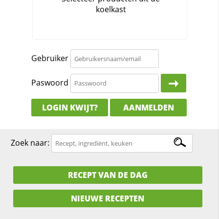
Gebruiker
Paswoord
LOGIN KWIJT?
AANMELDEN
Zoek naar:
RECEPT VAN DE DAG
NIEUWE RECEPTEN