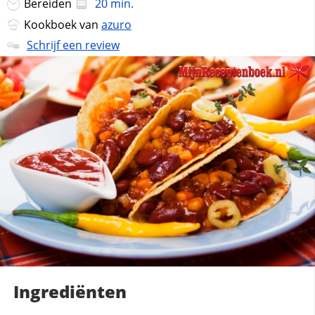
Bereiden
20 min.
Kookboek van
azuro
Schrijf een review
Ingrediënten