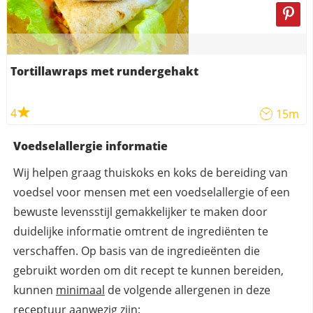
Tortillawraps met rundergehakt
4
15m
Voedselallergie informatie
Wij helpen graag thuiskoks en koks de bereiding van
voedsel voor mensen met een voedselallergie of een
bewuste levensstijl gemakkelijker te maken door
duidelijke informatie omtrent de ingrediënten te
verschaffen. Op basis van de ingredieënten die
gebruikt worden om dit recept te kunnen bereiden,
kunnen
minimaal
de volgende allergenen in deze
receptuur aanwezig zijn: