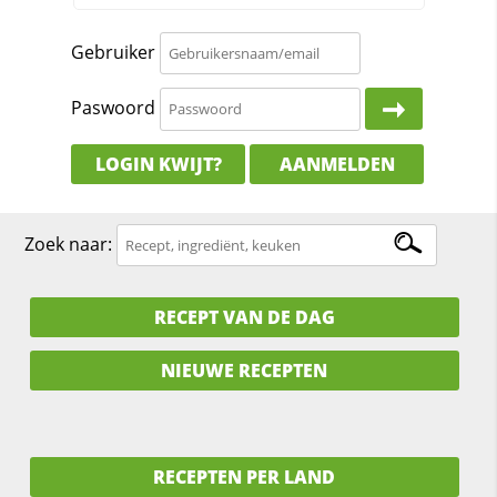
Gebruiker
Paswoord
LOGIN KWIJT?
AANMELDEN
Zoek naar:
RECEPT VAN DE DAG
NIEUWE RECEPTEN
RECEPTEN PER LAND