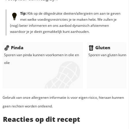
Tip:
Klik op de dikgedrukte dieëten/allergieën om aan te geven
met welke voedingsrestricties je te maken hebt. We zullen je
(nog) beter informeren en ons aanbod dynamisch afstemmen
waardoor je je dieët gemakkelijk kunt aanhouden.
Pinda
Gluten
Sporen van pinda kunnen voorkomen in
olie
en
Sporen van gluten kunne
olie
Gebruik van onze allergenen informatie is voor eigen risico, hieraan kunnen
geen rechten worden ontleend.
Reacties op dit recept