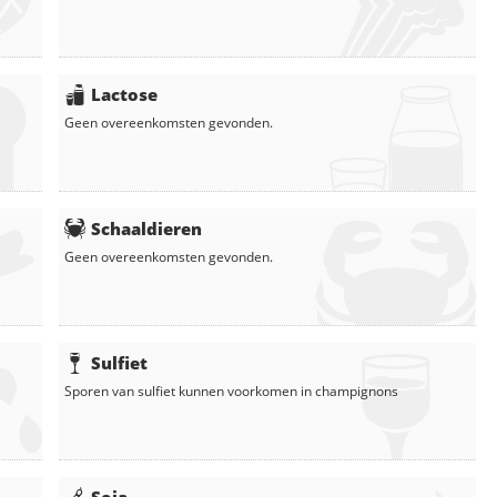
Lactose
Geen overeenkomsten gevonden.
Schaaldieren
Geen overeenkomsten gevonden.
Sulfiet
Sporen van sulfiet kunnen voorkomen in
champignons