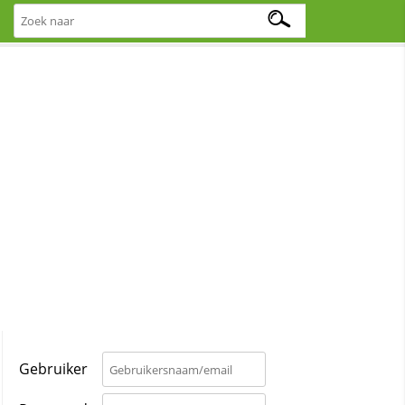
Gebruiker