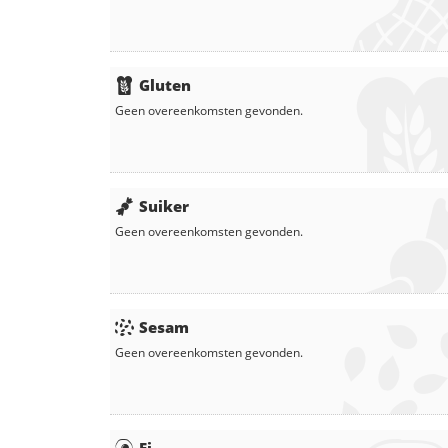
Gluten
Geen overeenkomsten gevonden.
Suiker
Geen overeenkomsten gevonden.
Sesam
Geen overeenkomsten gevonden.