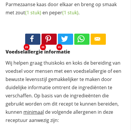
Parmezaanse kaas door elkaar en breng op smaak
met
zout
(1 stuk)
en
peper
(1 stuk)
.
25
25
25
Voedselallergie informatie
Wij helpen graag thuiskoks en koks de bereiding van
voedsel voor mensen met een voedselallergie of een
bewuste levensstijl gemakkelijker te maken door
duidelijke informatie omtrent de ingrediënten te
verschaffen. Op basis van de ingredieënten die
gebruikt worden om dit recept te kunnen bereiden,
kunnen
minimaal
de volgende allergenen in deze
receptuur aanwezig zijn: