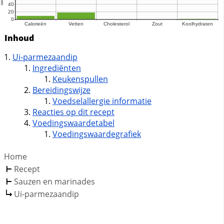
Inhoud
Ui-parmezaandip
Ingrediënten
Keukenspullen
Bereidingswijze
Voedselallergie informatie
Reacties op dit recept
Voedingswaardetabel
Voedingswaardegrafiek
Home
Recept
Sauzen en marinades
Ui-parmezaandip