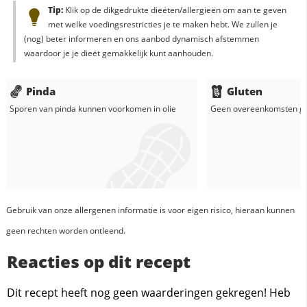
Tip:
Klik op de dikgedrukte dieëten/allergieën om aan te geven
met welke voedingsrestricties je te maken hebt. We zullen je
(nog) beter informeren en ons aanbod dynamisch afstemmen
waardoor je je dieët gemakkelijk kunt aanhouden.
Pinda
Gluten
Sporen van pinda kunnen voorkomen in
olie
Geen overeenkomsten g
Gebruik van onze allergenen informatie is voor eigen risico, hieraan kunnen
geen rechten worden ontleend.
Reacties op dit recept
Dit recept heeft nog geen waarderingen gekregen! Heb