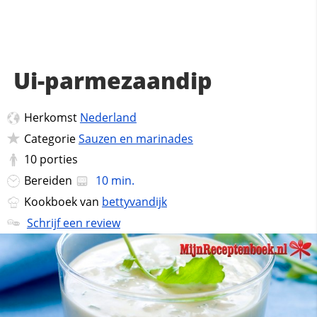
Ui-parmezaandip
Herkomst
Nederland
Categorie
Sauzen en marinades
10
porties
Bereiden
10 min.
Kookboek van
bettyvandijk
Schrijf een review