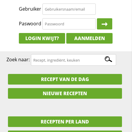
Gebruiker
Paswoord
LOGIN KWIJT?
AANMELDEN
Zoek naar:
RECEPT VAN DE DAG
NIEUWE RECEPTEN
RECEPTEN PER LAND