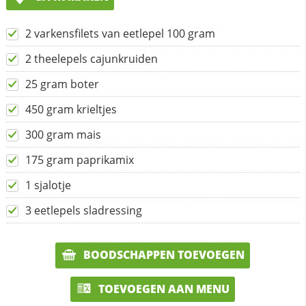
2 varkensfilets van eetlepel 100 gram
2 theelepels cajunkruiden
25 gram boter
450 gram krieltjes
300 gram mais
175 gram paprikamix
1 sjalotje
3 eetlepels sladressing
BOODSCHAPPEN TOEVOEGEN
TOEVOEGEN AAN MENU