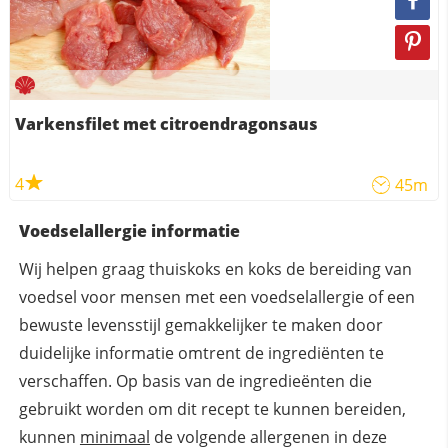
Varkensfilet met citroendragonsaus
4
45m
Voedselallergie informatie
Wij helpen graag thuiskoks en koks de bereiding van
voedsel voor mensen met een voedselallergie of een
bewuste levensstijl gemakkelijker te maken door
duidelijke informatie omtrent de ingrediënten te
verschaffen. Op basis van de ingredieënten die
gebruikt worden om dit recept te kunnen bereiden,
kunnen
minimaal
de volgende allergenen in deze