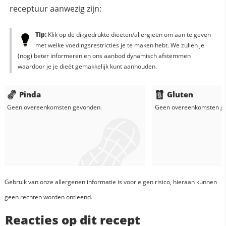
receptuur aanwezig zijn:
Tip:
Klik op de dikgedrukte dieëten/allergieën om aan te geven
met welke voedingsrestricties je te maken hebt. We zullen je
(nog) beter informeren en ons aanbod dynamisch afstemmen
waardoor je je dieët gemakkelijk kunt aanhouden.
Pinda
Gluten
Geen overeenkomsten gevonden.
Geen overeenkomsten g
Gebruik van onze allergenen informatie is voor eigen risico, hieraan kunnen
geen rechten worden ontleend.
Reacties op dit recept