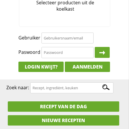
Gebruiker
Paswoord
LOGIN KWIJT?
AANMELDEN
Zoek naar:
RECEPT VAN DE DAG
NIEUWE RECEPTEN