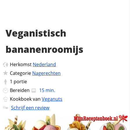
Veganistisch
bananenroomijs
Herkomst
Nederland
Categorie
Nagerechten
1
portie
Bereiden
15 min.
Kookboek van
Veganuts
Schrijf een review