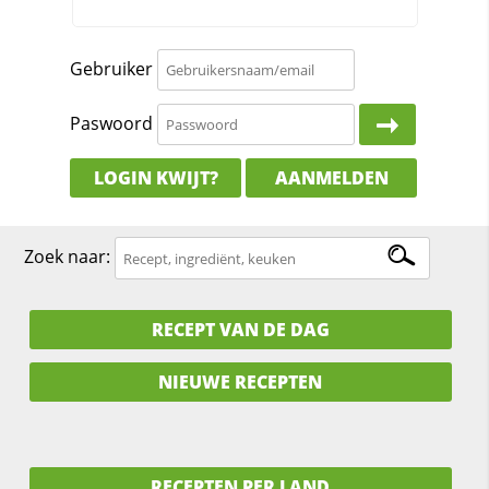
Gebruiker
Paswoord
LOGIN KWIJT?
AANMELDEN
Zoek naar:
RECEPT VAN DE DAG
NIEUWE RECEPTEN
RECEPTEN PER LAND