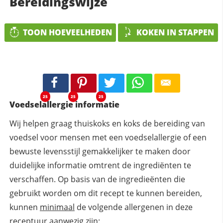
Bereidingswijze
TOON HOEVEELHEDEN
KOKEN IN STAPPEN
25
25
25
Voedselallergie informatie
Wij helpen graag thuiskoks en koks de bereiding van
voedsel voor mensen met een voedselallergie of een
bewuste levensstijl gemakkelijker te maken door
duidelijke informatie omtrent de ingrediënten te
verschaffen. Op basis van de ingredieënten die
gebruikt worden om dit recept te kunnen bereiden,
kunnen
minimaal
de volgende allergenen in deze
receptuur aanwezig zijn: