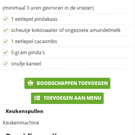
(minimaal 3 uren gevroren in de vriezer)
1 eetlepel pindakaas
scheutje kokoswater of ongezoete amandelmelk
1 eetlepel cacaonibs
5 gram pinda's
snufje kaneel
BOODSCHAPPEN TOEVOEGEN
TOEVOEGEN AAN MENU
Keukenspullen
Keukenmachine