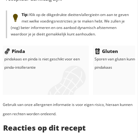
Tip:
Klik op de dikgedrukte dieëten/allergieën om aan te geven
met welke voedingsrestricties je te maken hebt. We zullen je
(nog) beter informeren en ons aanbod dynamisch afstemmen
waardoor je je dieët gemakkelijk kunt aanhouden.
Pinda
Gluten
pindakaas
en
pinda
is niet geschikt voor een
Sporen van gluten kunne
pinda-intollerantie
pindakaas
Gebruik van onze allergenen informatie is voor eigen risico, hieraan kunnen
geen rechten worden ontleend.
Reacties op dit recept