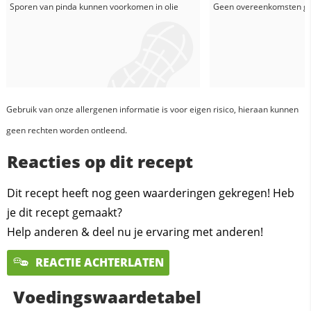
Sporen van pinda kunnen voorkomen in
olie
Geen overeenkomsten g
Gebruik van onze allergenen informatie is voor eigen risico, hieraan kunnen
geen rechten worden ontleend.
Reacties op dit recept
Dit recept heeft nog geen waarderingen gekregen! Heb
je dit recept gemaakt?
Help anderen & deel nu je ervaring met anderen!
REACTIE ACHTERLATEN
Voedingswaardetabel