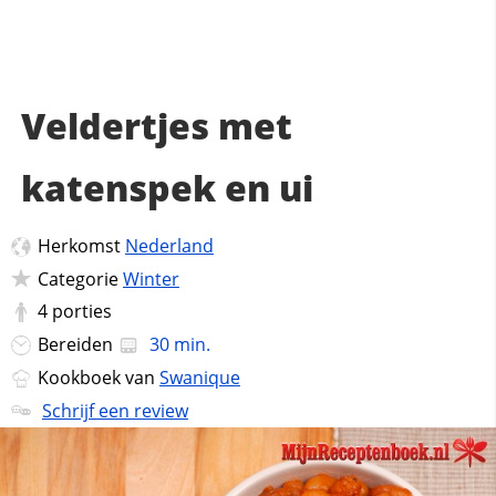
Veldertjes met
katenspek en ui
Herkomst
Nederland
Categorie
Winter
4
porties
Bereiden
30 min.
Kookboek van
Swanique
Schrijf een review