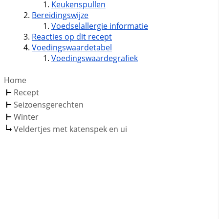
Keukenspullen
Bereidingswijze
Voedselallergie informatie
Reacties op dit recept
Voedingswaardetabel
Voedingswaardegrafiek
Home
Recept
Seizoensgerechten
Winter
Veldertjes met katenspek en ui