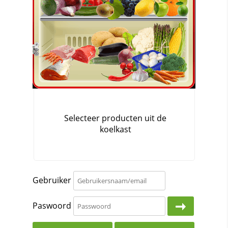
Gebruiker
Paswoord