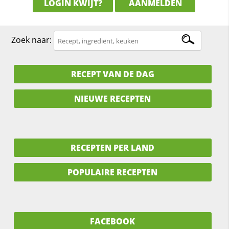
LOGIN KWIJT?
AANMELDEN
Zoek naar:
RECEPT VAN DE DAG
NIEUWE RECEPTEN
RECEPTEN PER LAND
POPULAIRE RECEPTEN
FACEBOOK