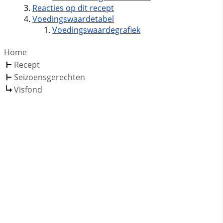
Reacties op dit recept
Voedingswaardetabel
Voedingswaardegrafiek
Home
Recept
Seizoensgerechten
Visfond