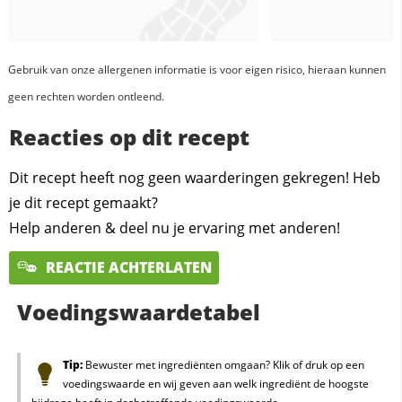
Gebruik van onze allergenen informatie is voor eigen risico, hieraan kunnen
geen rechten worden ontleend.
Reacties op dit recept
Dit recept heeft nog geen waarderingen gekregen! Heb
je dit recept gemaakt?
Help anderen & deel nu je ervaring met anderen!
REACTIE ACHTERLATEN
Voedingswaardetabel
Tip:
Bewuster met ingrediënten omgaan? Klik of druk op een
voedingswaarde en wij geven aan welk ingrediënt de hoogste