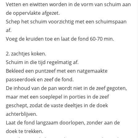
Vetten en eiwitten worden in de vorm van schuim aan
de oppervlakte afgezet.
Schep het schuim voorzichtig met een schuimspaan
af.
Voeg de kruiden toe en laat de fond 60-70 min.
zachtjes koken.
Schuim in die tijd regelmatig af.
Bekleed een puntzeef met een natgemaakte
passeerdoek en zeef de fond.
De inhoud van de pan wordt niet in de zeef gegoten,
maar met een soeplepel in porties in de zeef
geschept, zodat de vaste deeltjes in de doek
achterblijven.
Laat de fond langzaam doorlopen, zonder aan de
doek te trekken.