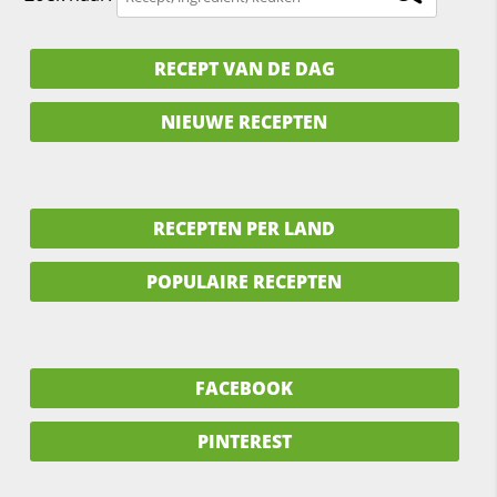
RECEPT VAN DE DAG
NIEUWE RECEPTEN
RECEPTEN PER LAND
POPULAIRE RECEPTEN
FACEBOOK
PINTEREST