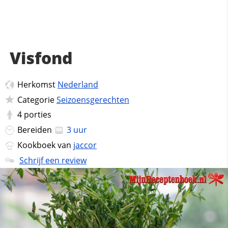
Visfond
Herkomst
Nederland
Categorie
Seizoensgerechten
4
porties
Bereiden
3 uur
Kookboek van
jaccor
Schrijf een review