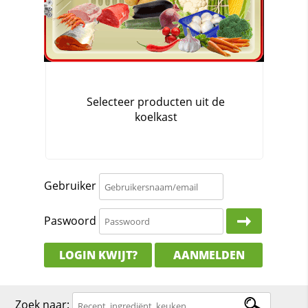
Gebruiker
Paswoord
LOGIN KWIJT?
AANMELDEN
Zoek naar: