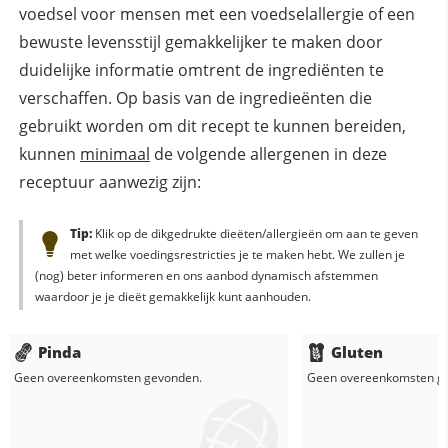
voedsel voor mensen met een voedselallergie of een
bewuste levensstijl gemakkelijker te maken door
duidelijke informatie omtrent de ingrediënten te
verschaffen. Op basis van de ingredieënten die
gebruikt worden om dit recept te kunnen bereiden,
kunnen
minimaal
de volgende allergenen in deze
receptuur aanwezig zijn:
Tip:
Klik op de dikgedrukte dieëten/allergieën om aan te geven
met welke voedingsrestricties je te maken hebt. We zullen je
(nog) beter informeren en ons aanbod dynamisch afstemmen
waardoor je je dieët gemakkelijk kunt aanhouden.
Pinda
Gluten
Geen overeenkomsten gevonden.
Geen overeenkomsten g