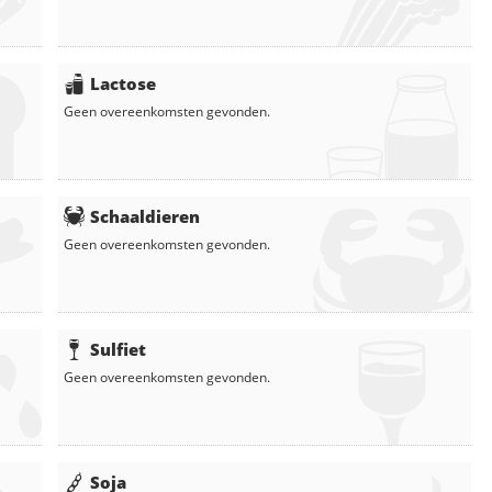
Lactose
Geen overeenkomsten gevonden.
Schaaldieren
Geen overeenkomsten gevonden.
Sulfiet
Geen overeenkomsten gevonden.
Soja