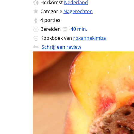
Herkomst
Nederland
Categorie
Nagerechten
4
porties
Bereiden
40 min.
Kookboek van
roxannekimba
Schrijf een review