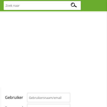
Gebruiker