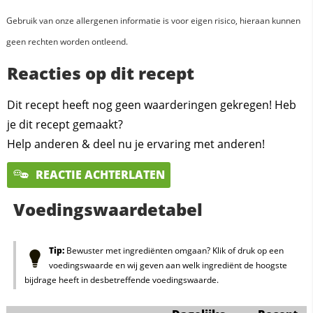
Gebruik van onze allergenen informatie is voor eigen risico, hieraan kunnen
geen rechten worden ontleend.
Reacties op dit recept
Dit recept heeft nog geen waarderingen gekregen! Heb
je dit recept gemaakt?
Help anderen & deel nu je ervaring met anderen!
REACTIE ACHTERLATEN
Voedingswaardetabel
Tip:
Bewuster met ingrediënten omgaan? Klik of druk op een
voedingswaarde en wij geven aan welk ingrediënt de hoogste
bijdrage heeft in desbetreffende voedingswaarde.