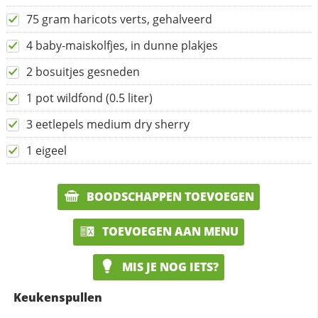
75 gram haricots verts, gehalveerd
4 baby-maiskolfjes, in dunne plakjes
2 bosuitjes gesneden
1 pot wildfond (0.5 liter)
3 eetlepels medium dry sherry
1 eigeel
BOODSCHAPPEN TOEVOEGEN
TOEVOEGEN AAN MENU
MIS JE NOG IETS?
Keukenspullen