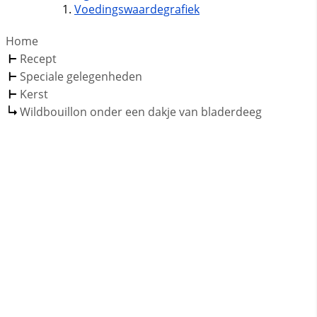
Voedingswaardegrafiek
Home
Recept
Speciale gelegenheden
Kerst
Wildbouillon onder een dakje van bladerdeeg