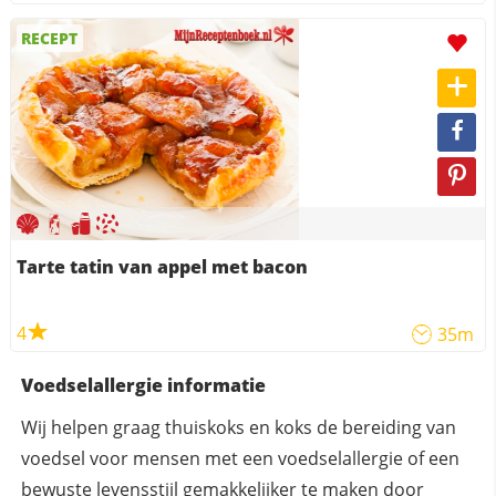
RECEPT
Tarte tatin van appel met bacon
4
35m
Voedselallergie informatie
Wij helpen graag thuiskoks en koks de bereiding van
voedsel voor mensen met een voedselallergie of een
bewuste levensstijl gemakkelijker te maken door