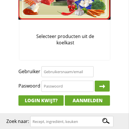
Gebruiker
Paswoord
LOGIN KWIJT?
AANMELDEN
Zoek naar: