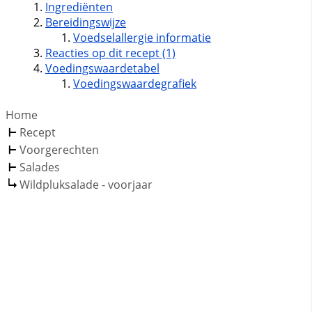
Ingrediënten
Bereidingswijze
Voedselallergie informatie
Reacties op dit recept (1)
Voedingswaardetabel
Voedingswaardegrafiek
Home
Recept
Voorgerechten
Salades
Wildpluksalade - voorjaar