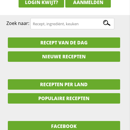
LOGIN KWIJT?
AANMELDEN
Zoek naar:
RECEPT VAN DE DAG
NIEUWE RECEPTEN
RECEPTEN PER LAND
POPULAIRE RECEPTEN
FACEBOOK