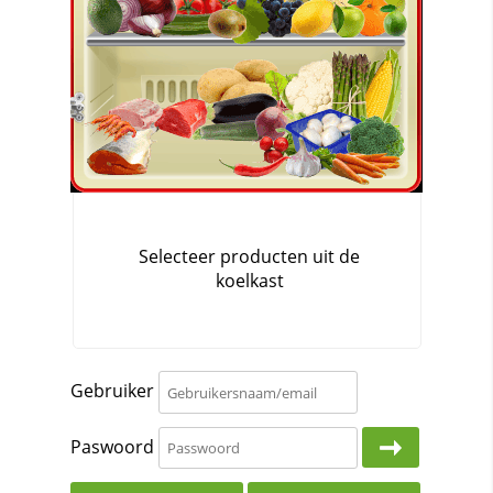
Gebruiker
Paswoord