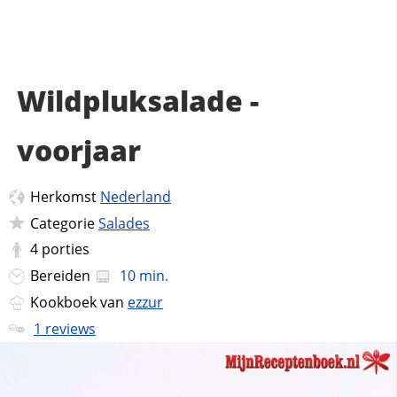
Wildpluksalade -
voorjaar
Herkomst
Nederland
Categorie
Salades
4
porties
Bereiden
10 min.
Kookboek van
ezzur
1 reviews