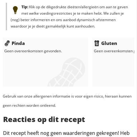
Tip:
Klik op de dikgedrukte dieëten/allergieën om aan te geven
met welke voedingsrestricties je te maken hebt. We zullen je
(nog) beter informeren en ons aanbod dynamisch afstemmen
waardoor je je dieët gemakkelijk kunt aanhouden.
Pinda
Gluten
Geen overeenkomsten gevonden.
Geen overeenkomsten g
Gebruik van onze allergenen informatie is voor eigen risico, hieraan kunnen
geen rechten worden ontleend.
Reacties op dit recept
Dit recept heeft nog geen waarderingen gekregen! Heb