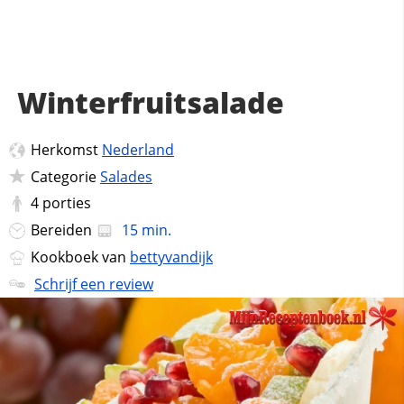
Winterfruitsalade
Herkomst
Nederland
Categorie
Salades
4
porties
Bereiden
15 min.
Kookboek van
bettyvandijk
Schrijf een review