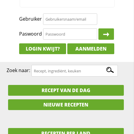
Gebruiker
Paswoord
LOGIN KWIJT?
AANMELDEN
Zoek naar:
RECEPT VAN DE DAG
NIEUWE RECEPTEN
RECEPTEN PER LAND