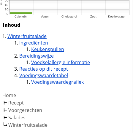
Inhoud
Winterfruitsalade
Ingrediënten
Keukenspullen
Bereidingswijze
Voedselallergie informatie
Reacties op dit recept
Voedingswaardetabel
Voedingswaardegrafiek
Home
Recept
Voorgerechten
Salades
Winterfruitsalade