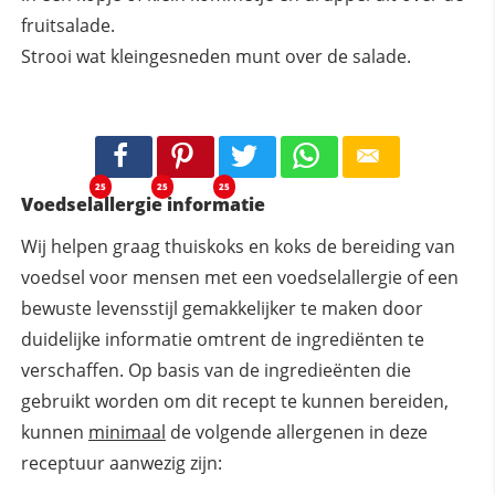
fruitsalade.
Strooi wat kleingesneden munt over de salade.
25
25
25
Voedselallergie informatie
Wij helpen graag thuiskoks en koks de bereiding van
voedsel voor mensen met een voedselallergie of een
bewuste levensstijl gemakkelijker te maken door
duidelijke informatie omtrent de ingrediënten te
verschaffen. Op basis van de ingredieënten die
gebruikt worden om dit recept te kunnen bereiden,
kunnen
minimaal
de volgende allergenen in deze
receptuur aanwezig zijn: