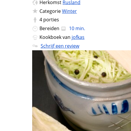
Herkomst
Rusland
Categorie
Winter
4
porties
Bereiden
10 min.
Kookboek van
jofkas
Schrijf een review