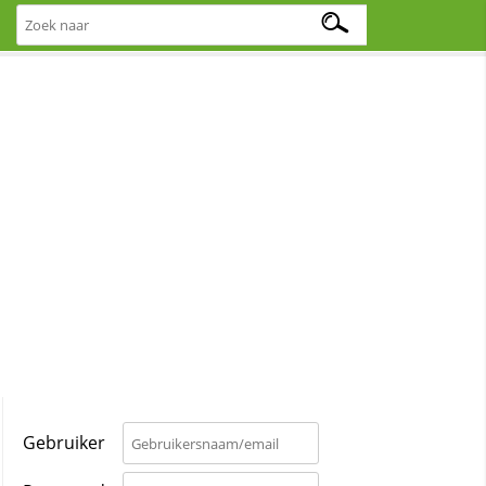
Gebruiker