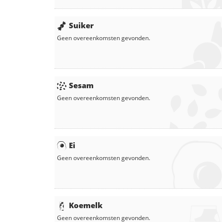
Suiker
Geen overeenkomsten gevonden.
Sesam
Geen overeenkomsten gevonden.
Ei
Geen overeenkomsten gevonden.
Koemelk
Geen overeenkomsten gevonden.