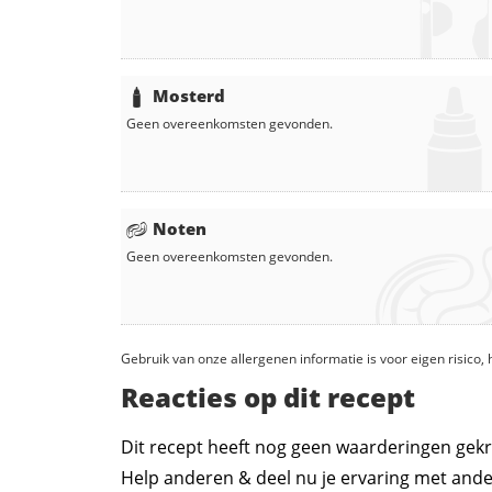
Mosterd
Geen overeenkomsten gevonden.
Noten
Geen overeenkomsten gevonden.
Gebruik van onze allergenen informatie is voor eigen risico
Reacties op dit recept
Dit recept heeft nog geen waarderingen gekr
Help anderen & deel nu je ervaring met ande