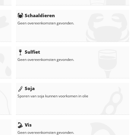
Schaaldieren
Geen overeenkomsten gevonden.
Sulfiet
Geen overeenkomsten gevonden.
Soja
Sporen van soja kunnen voorkomen in
olie
Vis
Geen overeenkomsten gevonden.