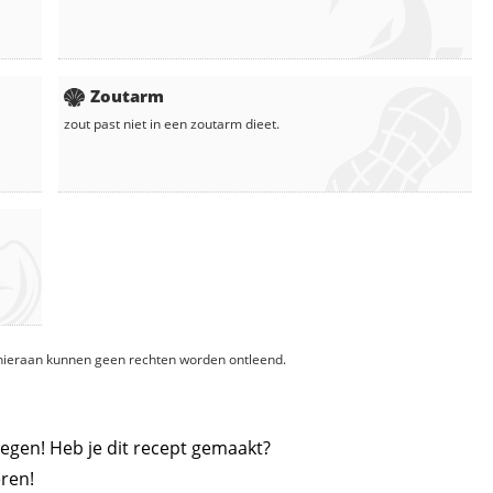
Zoutarm
zout
past niet in een zoutarm dieet.
, hieraan kunnen geen rechten worden ontleend.
egen! Heb je dit recept gemaakt?
ren!