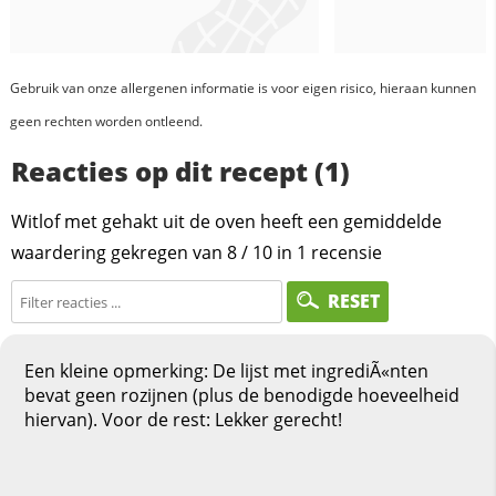
Gebruik van onze allergenen informatie is voor eigen risico, hieraan kunnen
geen rechten worden ontleend.
Reacties op dit recept (1)
Witlof met gehakt uit de oven heeft een gemiddelde
waardering gekregen van
8
/
10
in
1
recensie
RESET
Een kleine opmerking: De lijst met ingrediÃ«nten
bevat geen rozijnen (plus de benodigde hoeveelheid
hiervan). Voor de rest: Lekker gerecht!