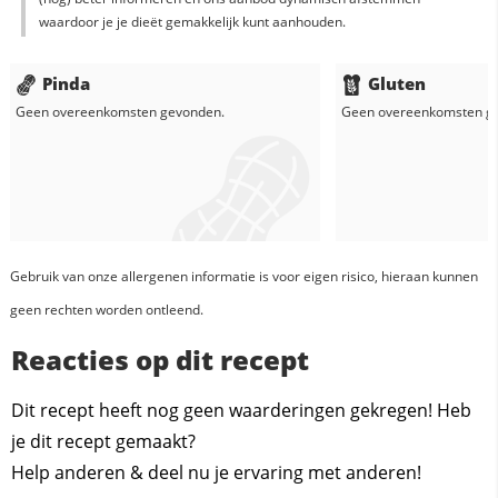
waardoor je je dieët gemakkelijk kunt aanhouden.
Pinda
Gluten
Geen overeenkomsten gevonden.
Geen overeenkomsten g
Gebruik van onze allergenen informatie is voor eigen risico, hieraan kunnen
geen rechten worden ontleend.
Reacties op dit recept
Dit recept heeft nog geen waarderingen gekregen! Heb
je dit recept gemaakt?
Help anderen & deel nu je ervaring met anderen!