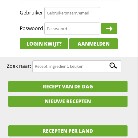
Gebruiker
Paswoord
LOGIN KWIJT?
AANMELDEN
Zoek naar:
RECEPT VAN DE DAG
NIEUWE RECEPTEN
RECEPTEN PER LAND