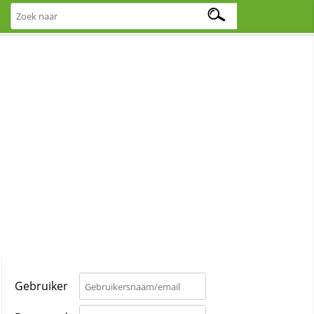
Gebruiker