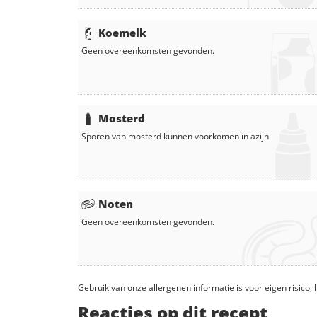
Koemelk
Geen overeenkomsten gevonden.
Mosterd
Sporen van mosterd kunnen voorkomen in
azijn
Noten
Geen overeenkomsten gevonden.
Gebruik van onze allergenen informatie is voor eigen risico
Reacties op dit recept