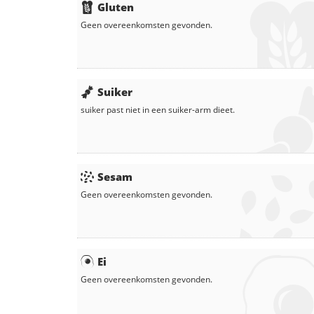
Gluten
Geen overeenkomsten gevonden.
Suiker
suiker
past niet in een suiker-arm dieet.
Sesam
Geen overeenkomsten gevonden.
Ei
Geen overeenkomsten gevonden.