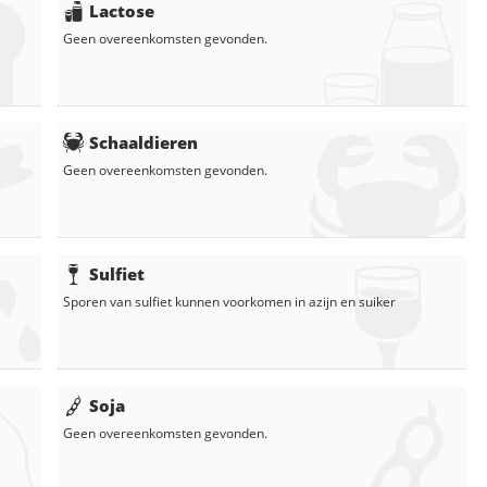
Lactose
Geen overeenkomsten gevonden.
Schaaldieren
Geen overeenkomsten gevonden.
Sulfiet
Sporen van sulfiet kunnen voorkomen in
azijn
en
suiker
Soja
Geen overeenkomsten gevonden.