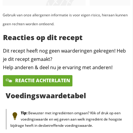
Gebruik van onze allergenen informatie is voor eigen risico, hieraan kunnen
geen rechten worden ontleend.
Reacties op dit recept
Dit recept heeft nog geen waarderingen gekregen! Heb
je dit recept gemaakt?
Help anderen & deel nu je ervaring met anderen!
REACTIE ACHTERLATEN
Voedingswaardetabel
Tip:
Bewuster met ingrediënten omgaan? Klik of druk op een
voedingswaarde en wij geven aan welk ingrediënt de hoogste
bijdrage heeft in desbetreffende voedingswaarde.