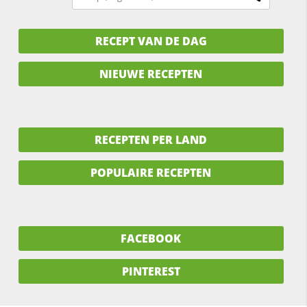
RECEPT VAN DE DAG
NIEUWE RECEPTEN
RECEPTEN PER LAND
POPULAIRE RECEPTEN
FACEBOOK
PINTEREST