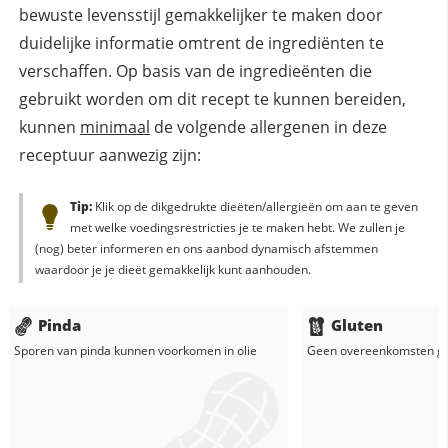
bewuste levensstijl gemakkelijker te maken door
duidelijke informatie omtrent de ingrediënten te
verschaffen. Op basis van de ingredieënten die
gebruikt worden om dit recept te kunnen bereiden,
kunnen
minimaal
de volgende allergenen in deze
receptuur aanwezig zijn:
Tip:
Klik op de dikgedrukte dieëten/allergieën om aan te geven
met welke voedingsrestricties je te maken hebt. We zullen je
(nog) beter informeren en ons aanbod dynamisch afstemmen
waardoor je je dieët gemakkelijk kunt aanhouden.
Pinda
Gluten
Sporen van pinda kunnen voorkomen in
olie
Geen overeenkomsten g