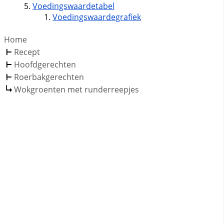
Voedingswaardetabel
Voedingswaardegrafiek
Home
Recept
Hoofdgerechten
Roerbakgerechten
Wokgroenten met runderreepjes