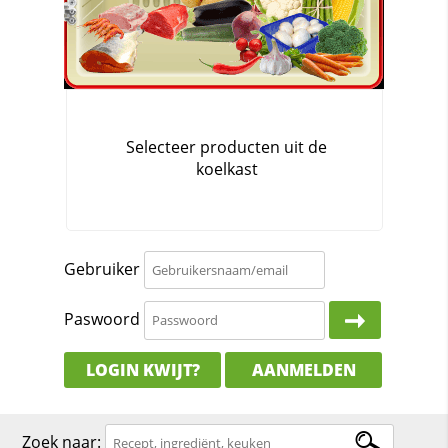
Gebruiker
Paswoord
LOGIN KWIJT?
AANMELDEN
Zoek naar: