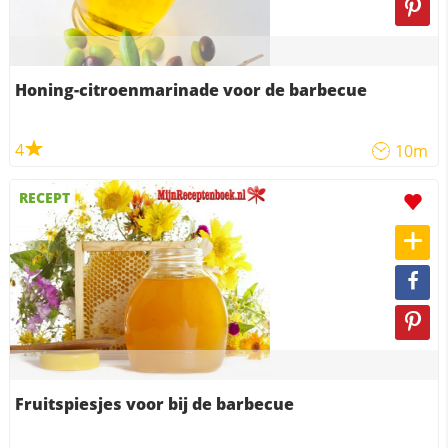
Honing-citroenmarinade voor de barbecue
4
10m
RECEPT
Fruitspiesjes voor bij de barbecue