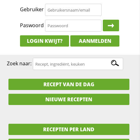
Gebruiker
Paswoord
LOGIN KWIJT?
AANMELDEN
Zoek naar:
RECEPT VAN DE DAG
NIEUWE RECEPTEN
RECEPTEN PER LAND