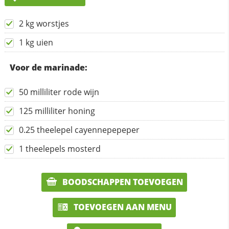
2 kg worstjes
1 kg uien
Voor de marinade:
50 milliliter rode wijn
125 milliliter honing
0.25 theelepel cayennepepeper
1 theelepels mosterd
BOODSCHAPPEN TOEVOEGEN
TOEVOEGEN AAN MENU