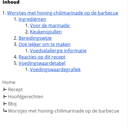
Inhoud
Worstjes met honing-chilimarinade op de barbecue
Ingrediënten
Voor de marinade:
Keukenspullen
Bereidingswijze
Ook lekker om te maken
Voedselallergie informatie
Reacties op dit recept
Voedingswaardetabel
Voedingswaardegrafiek
Home
Recept
Hoofdgerechten
Bbq
Worstjes met honing-chilimarinade op de barbecue