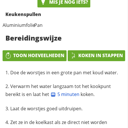
MIS JE NOG IETS?
Keukenspullen
Aluminiumfolie
Pan
Bereidingswijze
TOON HOEVEELHEDEN
KOKEN IN STAPPEN
Doe de worstjes in een grote pan met koud water.
Verwarm het water langzaam tot het kookpunt
bereikt is en laat het
5 minuten
koken.
Laat de worstjes goed uitdruipen.
Zet ze in de koelkast als ze direct niet worden