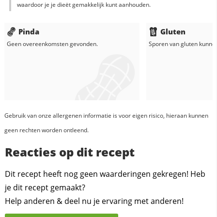
waardoor je je dieët gemakkelijk kunt aanhouden.
Pinda
Gluten
Geen overeenkomsten gevonden.
Sporen van gluten kunne
Gebruik van onze allergenen informatie is voor eigen risico, hieraan kunnen
geen rechten worden ontleend.
Reacties op dit recept
Dit recept heeft nog geen waarderingen gekregen! Heb
je dit recept gemaakt?
Help anderen & deel nu je ervaring met anderen!