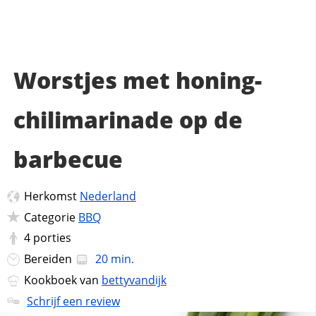
Worstjes met honing-
chilimarinade op de
barbecue
Herkomst
Nederland
Categorie
BBQ
4
porties
Bereiden
20 min.
Kookboek van
bettyvandijk
Schrijf een review