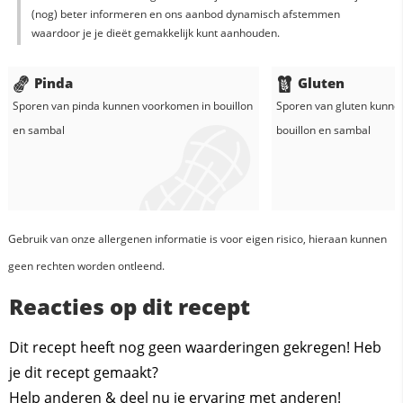
(nog) beter informeren en ons aanbod dynamisch afstemmen
waardoor je je dieët gemakkelijk kunt aanhouden.
Pinda
Gluten
Sporen van pinda kunnen voorkomen in
bouillon
Sporen van gluten kunne
en
sambal
bouillon
en
sambal
Gebruik van onze allergenen informatie is voor eigen risico, hieraan kunnen
geen rechten worden ontleend.
Reacties op dit recept
Dit recept heeft nog geen waarderingen gekregen! Heb
je dit recept gemaakt?
Help anderen & deel nu je ervaring met anderen!