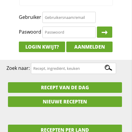
Gebruiker
Paswoord
LOGIN KWIJT?
AANMELDEN
Zoek naar:
RECEPT VAN DE DAG
NIEUWE RECEPTEN
RECEPTEN PER LAND