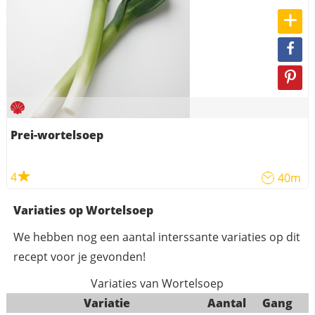
Prei-wortelsoep
4
40m
Variaties op Wortelsoep
We hebben nog een aantal interssante variaties op dit
recept voor je gevonden!
Variaties van Wortelsoep
Variatie
Aantal
Gang