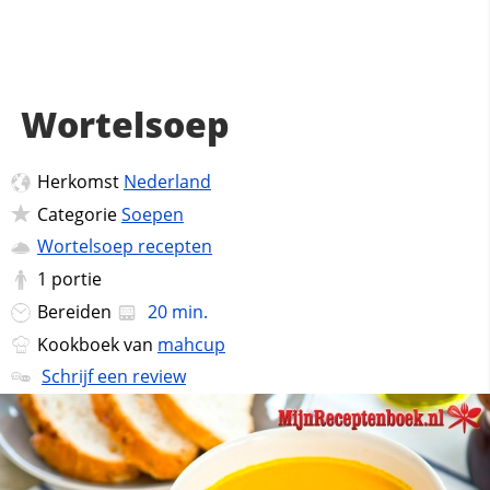
Wortelsoep
Herkomst
Nederland
Categorie
Soepen
Wortelsoep recepten
1
portie
Bereiden
20 min.
Kookboek van
mahcup
Schrijf een review