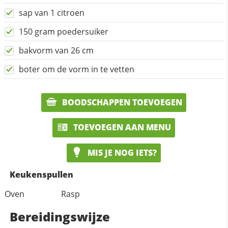
sap van 1 citroen
150 gram poedersuiker
bakvorm van 26 cm
boter om de vorm in te vetten
BOODSCHAPPEN TOEVOEGEN
TOEVOEGEN AAN MENU
MIS JE NOG IETS?
Keukenspullen
Oven
Rasp
Bereidingswijze