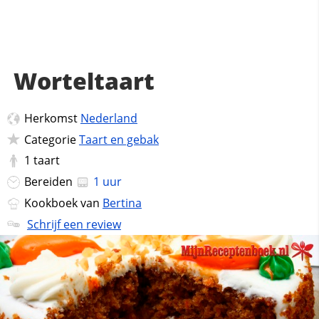
Worteltaart
Herkomst
Nederland
Categorie
Taart en gebak
1
taart
Bereiden
1 uur
Kookboek van
Bertina
Schrijf een review