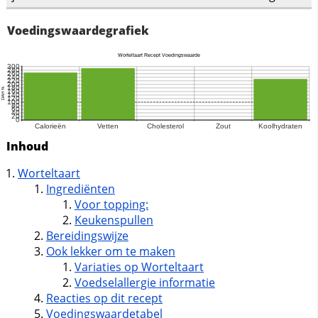
Voedingswaardegrafiek
Inhoud
Worteltaart
Ingrediënten
Voor topping:
Keukenspullen
Bereidingswijze
Ook lekker om te maken
Variaties op Worteltaart
Voedselallergie informatie
Reacties op dit recept
Voedingswaardetabel