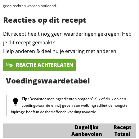
geen rechten worden ontleend.
Reacties op dit recept
Dit recept heeft nog geen waarderingen gekregen! Heb
je dit recept gemaakt?
Help anderen & deel nu je ervaring met anderen!
REACTIE ACHTERLATEN
Voedingswaardetabel
Tip:
Bewuster met ingrediënten omgaan? Klik of druk op een
voedingswaarde en wij geven aan welk ingrediënt de hoogste
bijdrage heeft in desbetreffende voedingswaarde.
Dagelijks
Recept
Aanbevolen
Totaal