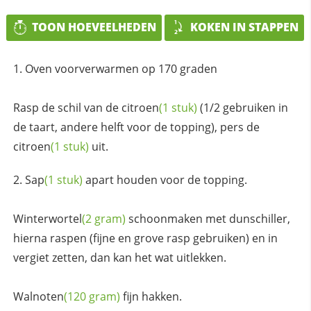
TOON HOEVEELHEDEN
KOKEN IN STAPPEN
Oven voorverwarmen op 170 graden
Rasp de schil van de
citroen
(1 stuk)
(1/2 gebruiken in
de taart, andere helft voor de topping), pers de
citroen
(1 stuk)
uit.
Sap
(1 stuk)
apart houden voor de topping.
Winterwortel
(2 gram)
schoonmaken met dunschiller,
hierna raspen (fijne en grove rasp gebruiken) en in
vergiet zetten, dan kan het wat uitlekken.
Walnoten
(120 gram)
fijn hakken.