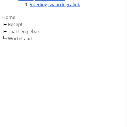
Voedingswaardegrafiek
Home
Recept
Taart en gebak
Worteltaart