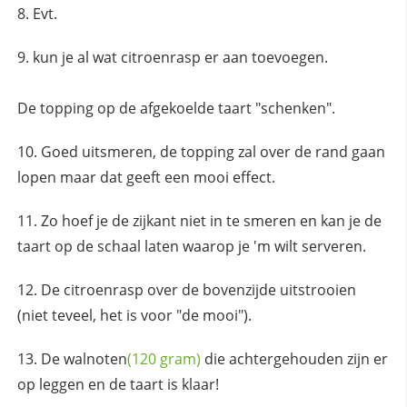
Evt.
kun je al wat citroenrasp er aan toevoegen.
De topping op de afgekoelde taart "schenken".
Goed uitsmeren, de topping zal over de rand gaan
lopen maar dat geeft een mooi effect.
Zo hoef je de zijkant niet in te smeren en kan je de
taart op de schaal laten waarop je 'm wilt serveren.
De citroenrasp over de bovenzijde uitstrooien
(niet teveel, het is voor "de mooi").
De
walnoten
(120 gram)
die achtergehouden zijn er
op leggen en de taart is klaar!