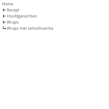
Home
Recept
Hoofdgerechten
Wraps
Wraps met lamsshoarma