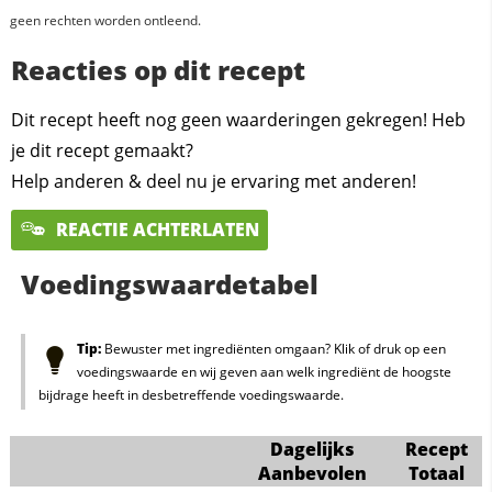
geen rechten worden ontleend.
Reacties op dit recept
Dit recept heeft nog geen waarderingen gekregen! Heb
je dit recept gemaakt?
Help anderen & deel nu je ervaring met anderen!
REACTIE ACHTERLATEN
Voedingswaardetabel
Tip:
Bewuster met ingrediënten omgaan? Klik of druk op een
voedingswaarde en wij geven aan welk ingrediënt de hoogste
bijdrage heeft in desbetreffende voedingswaarde.
Dagelijks
Recept
Aanbevolen
Totaal