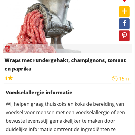
Wraps met rundergehakt, champignons, tomaat
en paprika
4
15m
Voedselallergie informatie
Wij helpen graag thuiskoks en koks de bereiding van
voedsel voor mensen met een voedselallergie of een
bewuste levensstijl gemakkelijker te maken door
duidelijke informatie omtrent de ingrediënten te