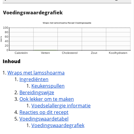
Voedingswaardegrafiek
Inhoud
Wraps met lamsshoarma
Ingrediënten
Keukenspullen
Bereidingswijze
Ook lekker om te maken
Voedselallergie informatie
Reacties op dit recept
Voedingswaardetabel
Voedingswaardegrafiek