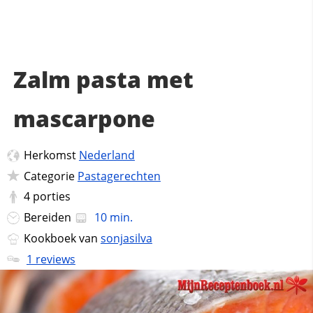
Zalm pasta met
mascarpone
Herkomst
Nederland
Categorie
Pastagerechten
4
porties
Bereiden
10 min.
Kookboek van
sonjasilva
1 reviews