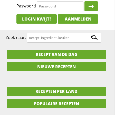
Paswoord
LOGIN KWIJT?
AANMELDEN
Zoek naar:
RECEPT VAN DE DAG
NIEUWE RECEPTEN
RECEPTEN PER LAND
POPULAIRE RECEPTEN