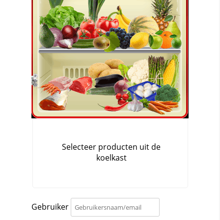
Gebruiker