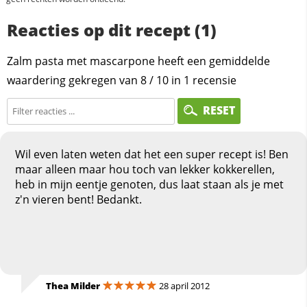
Reacties op dit recept (1)
Zalm pasta met mascarpone heeft een gemiddelde
waardering gekregen van
8
/
10
in
1
recensie
RESET
Wil even laten weten dat het een super recept is! Ben
maar alleen maar hou toch van lekker kokkerellen,
heb in mijn eentje genoten, dus laat staan als je met
z'n vieren bent! Bedankt.
Thea Milder
28 april 2012