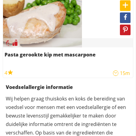
Pasta gerookte kip met mascarpone
4
15m
Voedselallergie informatie
Wij helpen graag thuiskoks en koks de bereiding van
voedsel voor mensen met een voedselallergie of een
bewuste levensstijl gemakkelijker te maken door
duidelijke informatie omtrent de ingrediënten te
verschaffen. Op basis van de ingredieënten die