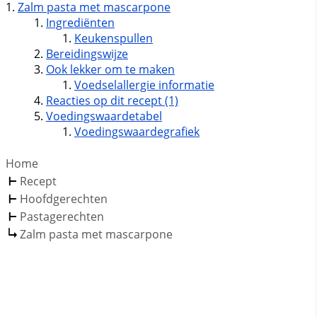
Zalm pasta met mascarpone
Ingrediënten
Keukenspullen
Bereidingswijze
Ook lekker om te maken
Voedselallergie informatie
Reacties op dit recept (1)
Voedingswaardetabel
Voedingswaardegrafiek
Home
Recept
Hoofdgerechten
Pastagerechten
Zalm pasta met mascarpone