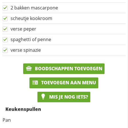
2 bakken mascarpone
scheutje kookroom
verse peper
spaghetti of penne
verse spinazie
BOODSCHAPPEN TOEVOEGEN
TOEVOEGEN AAN MENU
MIS JE NOG IETS?
Keukenspullen
Pan