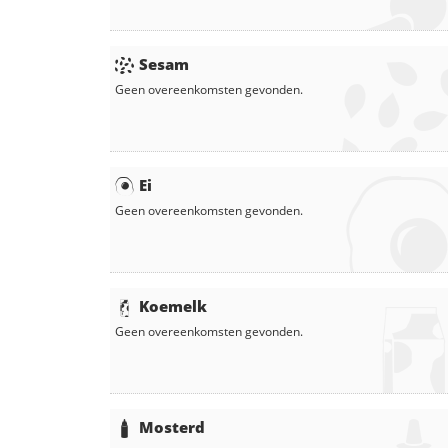
Sesam
Geen overeenkomsten gevonden.
Ei
Geen overeenkomsten gevonden.
Koemelk
Geen overeenkomsten gevonden.
Mosterd