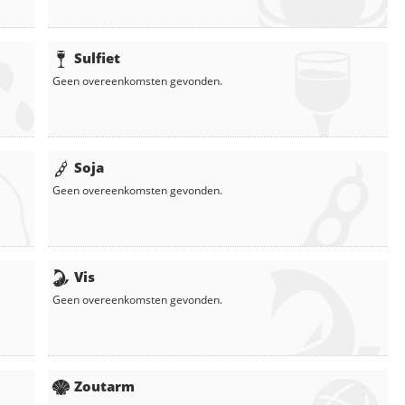
Sulfiet
Geen overeenkomsten gevonden.
Soja
Geen overeenkomsten gevonden.
Vis
Geen overeenkomsten gevonden.
Zoutarm