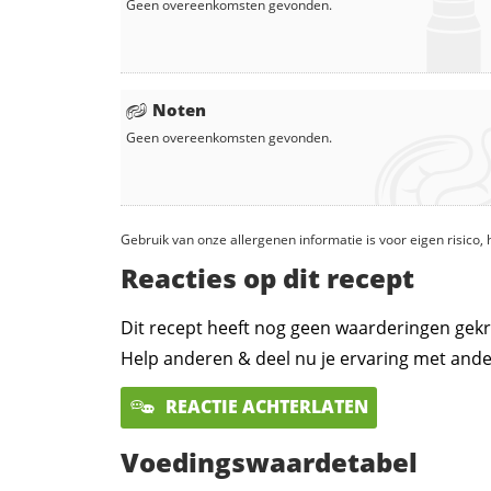
Geen overeenkomsten gevonden.
Noten
Geen overeenkomsten gevonden.
Gebruik van onze allergenen informatie is voor eigen risico
Reacties op dit recept
Dit recept heeft nog geen waarderingen gekr
Help anderen & deel nu je ervaring met ande
REACTIE ACHTERLATEN
Voedingswaardetabel