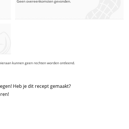
Geen overeenkomsten gevonden.
, hieraan kunnen geen rechten worden ontleend.
egen! Heb je dit recept gemaakt?
ren!