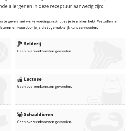
de allergenen in deze receptuur aanwezig zijn:
n te geven met welke voedingsrestricties je te maken hebt. We zullen je
fstemmen waardoor je je dieët gemakkelijk kunt aanhouden.
Selderij
Geen overeenkomsten gevonden.
Lactose
Geen overeenkomsten gevonden.
Schaaldieren
Geen overeenkomsten gevonden.