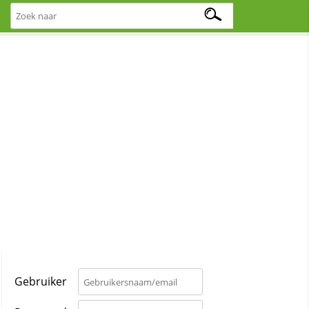
Gebruiker