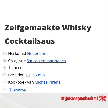
Zelfgemaakte Whisky
Cocktailsaus
Herkomst
Nederland
Categorie
Sauzen en marinades
1
portie
Bereiden
15 min.
Kookboek van
MichaelPirens
1 reviews