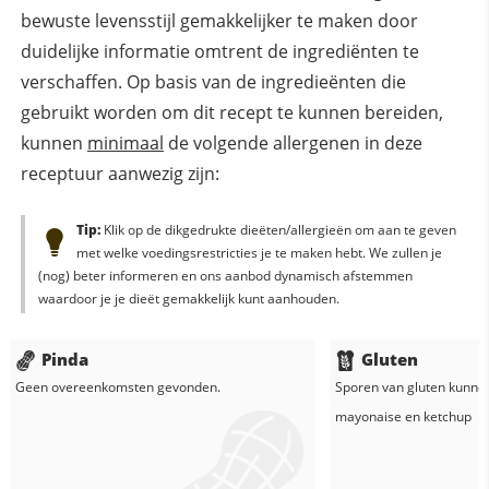
bewuste levensstijl gemakkelijker te maken door
duidelijke informatie omtrent de ingrediënten te
verschaffen. Op basis van de ingredieënten die
gebruikt worden om dit recept te kunnen bereiden,
kunnen
minimaal
de volgende allergenen in deze
receptuur aanwezig zijn:
Tip:
Klik op de dikgedrukte dieëten/allergieën om aan te geven
met welke voedingsrestricties je te maken hebt. We zullen je
(nog) beter informeren en ons aanbod dynamisch afstemmen
waardoor je je dieët gemakkelijk kunt aanhouden.
Pinda
Gluten
Geen overeenkomsten gevonden.
Sporen van gluten kunne
mayonaise
en
ketchup