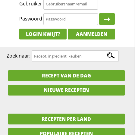
Gebruiker
Paswoord
LOGIN KWIJT?
AANMELDEN
Zoek naar:
RECEPT VAN DE DAG
NIEUWE RECEPTEN
RECEPTEN PER LAND
POPULAIRE RECEPTEN