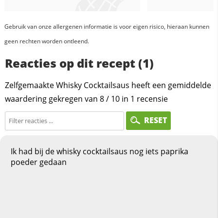
Gebruik van onze allergenen informatie is voor eigen risico, hieraan kunnen
geen rechten worden ontleend.
Reacties op dit recept (1)
Zelfgemaakte Whisky Cocktailsaus heeft een gemiddelde
waardering gekregen van
8
/
10
in
1
recensie
RESET
Ik had bij de whisky cocktailsaus nog iets paprika
poeder gedaan