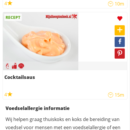
4
10m
RECEPT
Cocktailsaus
4
15m
Voedselallergie informatie
Wij helpen graag thuiskoks en koks de bereiding van
voedsel voor mensen met een voedselallergie of een