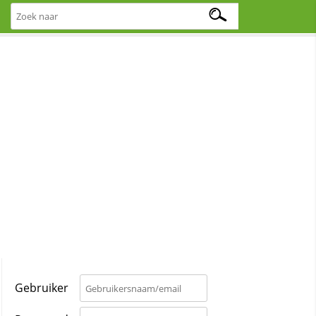
Gebruiker