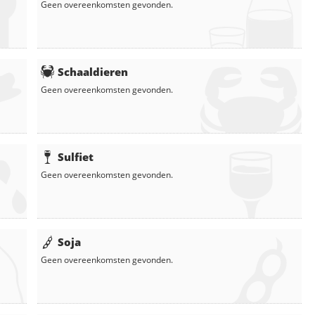
Geen overeenkomsten gevonden.
Schaaldieren
Geen overeenkomsten gevonden.
Sulfiet
Geen overeenkomsten gevonden.
Soja
Geen overeenkomsten gevonden.