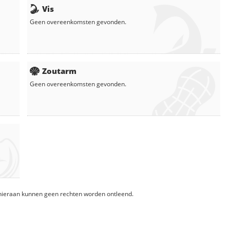
Vis
Geen overeenkomsten gevonden.
Zoutarm
Geen overeenkomsten gevonden.
, hieraan kunnen geen rechten worden ontleend.