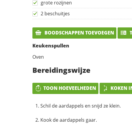
grote rozijnen
2 beschuitjes
BOODSCHAPPEN TOEVOEGEN
T
Keukenspullen
Oven
Bereidingswijze
TOON HOEVEELHEDEN
KOKEN I
Schil de aardappels en snijd ze klein.
Kook de aardappels gaar.