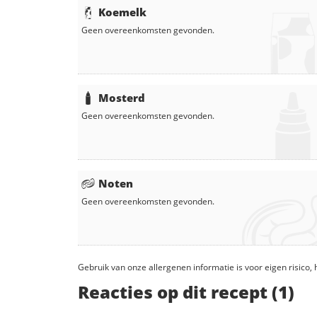
Koemelk
Geen overeenkomsten gevonden.
Mosterd
Geen overeenkomsten gevonden.
Noten
Geen overeenkomsten gevonden.
Gebruik van onze allergenen informatie is voor eigen risico
Reacties op dit recept (1)