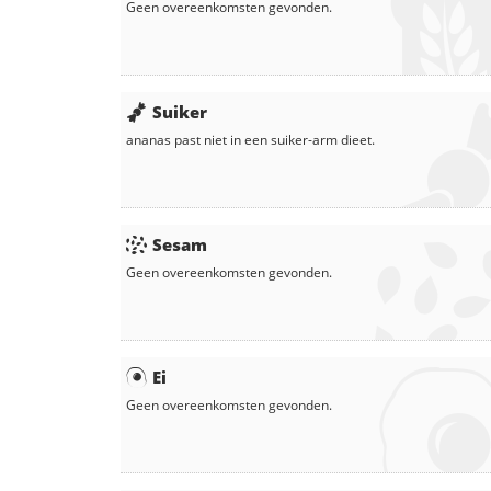
Geen overeenkomsten gevonden.
Suiker
ananas
past niet in een suiker-arm dieet.
Sesam
Geen overeenkomsten gevonden.
Ei
Geen overeenkomsten gevonden.