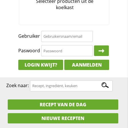
Gebruiker
Paswoord
LOGIN KWIJT?
AANMELDEN
Zoek naar:
RECEPT VAN DE DAG
NIEUWE RECEPTEN