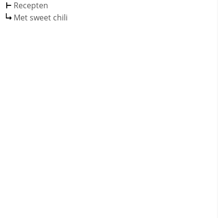
Recepten
Met sweet chili