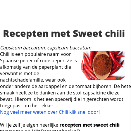
Recepten met Sweet chili
Capsicum baccatum, capsicum baccatum
Chili is een populaire naam voor
Spaanse peper of rode peper. Ze is
afkomstig van de peperplant die
verwant is met de
nachtschadefamilie, waar ook
onder andere de aardappel en de tomaat bijhoren. De hete
smaak heeft ze te danken aan de stof capsaicine die ze
bevat. Hierom is het een specerij die in gerechten wordt
toegepast om het lekker ...
Nog veel meer weten over Chili klik snel door!
Wil je zelf je eigen heerlijke
recepten met sweet chili