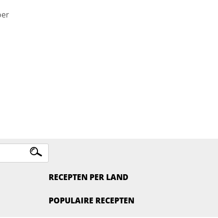
oer
RECEPTEN PER LAND
POPULAIRE RECEPTEN