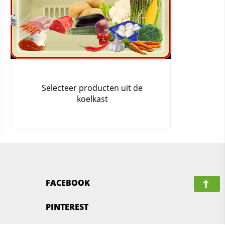
FACEBOOK
PINTEREST