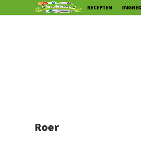
RECEPTEN
INGRE
Roer