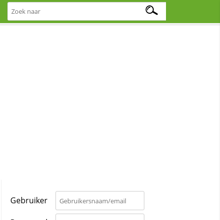
Gebruiker