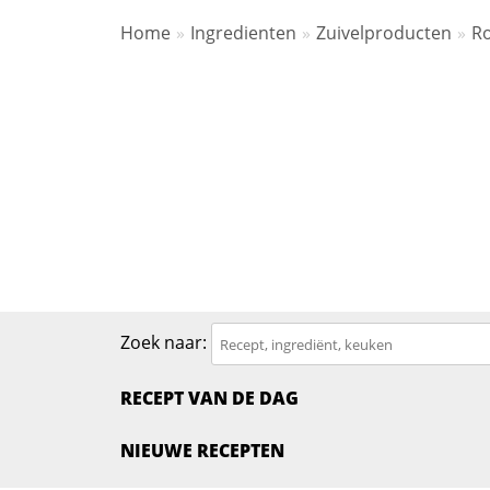
Home
Ingredienten
Zuivelproducten
R
Zoek naar:
RECEPT VAN DE DAG
NIEUWE RECEPTEN