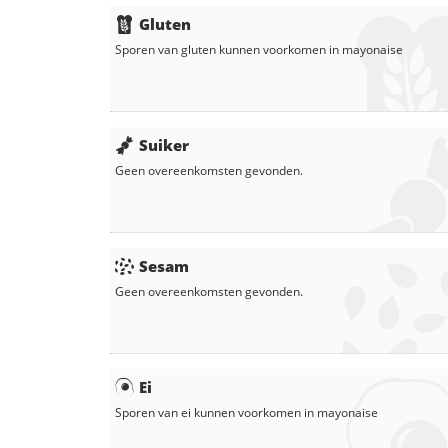
Gluten
Sporen van gluten kunnen voorkomen in
mayonaise
Suiker
Geen overeenkomsten gevonden.
Sesam
Geen overeenkomsten gevonden.
Ei
Sporen van ei kunnen voorkomen in
mayonaise