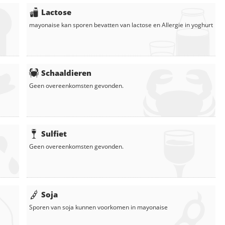
Lactose
mayonaise
kan sporen bevatten van lactose en
Allergie in
yoghurt
Schaaldieren
Geen overeenkomsten gevonden.
Sulfiet
Geen overeenkomsten gevonden.
Soja
Sporen van soja kunnen voorkomen in
mayonaise