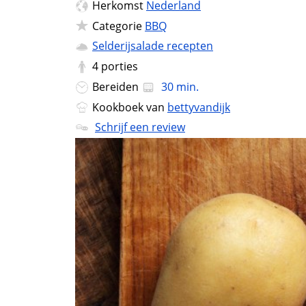
Herkomst
Nederland
Categorie
BBQ
Selderijsalade recepten
4
porties
Bereiden
30 min.
Kookboek van
bettyvandijk
Schrijf een review