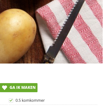
GA IK MAKEN
0.5 komkommer