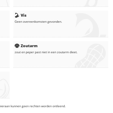
Vis
Geen overeenkomsten gevonden.
Zoutarm
zout en peper
past niet in een zoutarm dieet.
, hieraan kunnen geen rechten worden ontleend.