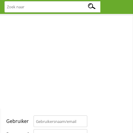
Gebruiker