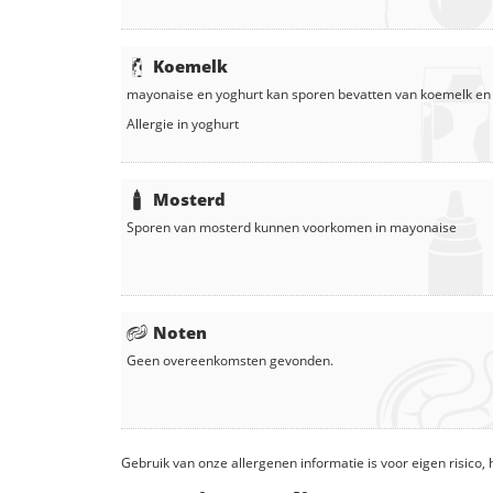
Koemelk
mayonaise
en
yoghurt
kan sporen bevatten van koemelk en
Allergie in
yoghurt
Mosterd
Sporen van mosterd kunnen voorkomen in
mayonaise
Noten
Geen overeenkomsten gevonden.
Gebruik van onze allergenen informatie is voor eigen risico