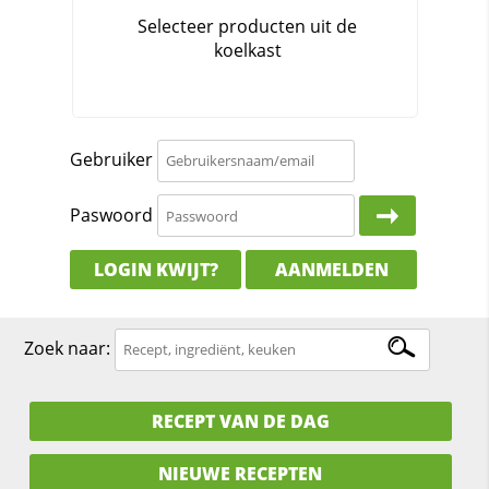
Gebruiker
Paswoord
LOGIN KWIJT?
AANMELDEN
Zoek naar:
RECEPT VAN DE DAG
NIEUWE RECEPTEN