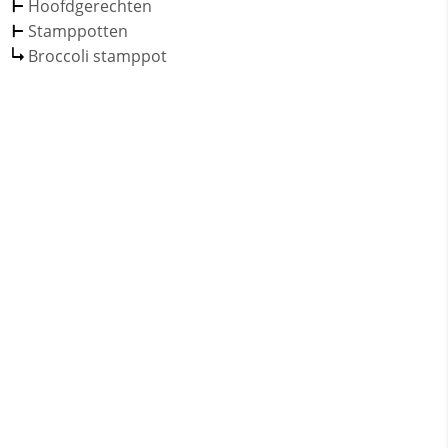
Hoofdgerechten
Stamppotten
Broccoli stamppot