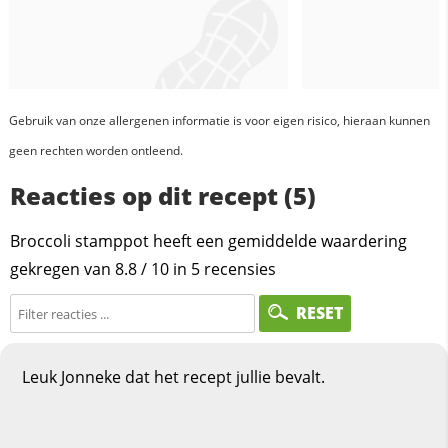
Gebruik van onze allergenen informatie is voor eigen risico, hieraan kunnen
geen rechten worden ontleend.
Reacties op dit recept (5)
Broccoli stamppot heeft een gemiddelde waardering
gekregen van
8.8
/
10
in
5
recensies
RESET
Leuk Jonneke dat het recept jullie bevalt.