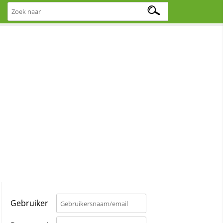
Gebruiker