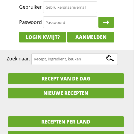
Gebruiker
Paswoord
LOGIN KWIJT?
AANMELDEN
Zoek naar:
RECEPT VAN DE DAG
NIEUWE RECEPTEN
RECEPTEN PER LAND