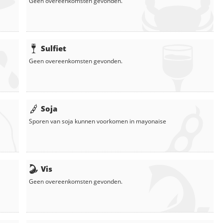
Geen overeenkomsten gevonden.
Sulfiet
Geen overeenkomsten gevonden.
Soja
Sporen van soja kunnen voorkomen in
mayonaise
Vis
Geen overeenkomsten gevonden.