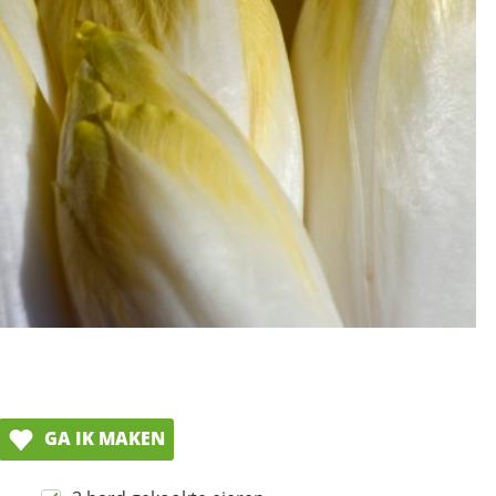
GA IK MAKEN