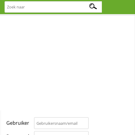
Gebruiker