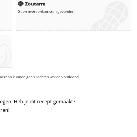
Zoutarm
Geen overeenkomsten gevonden.
, hieraan kunnen geen rechten worden ontleend.
egen! Heb je dit recept gemaakt?
ren!