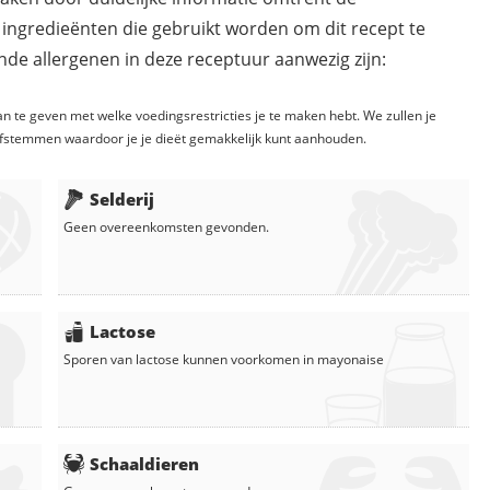
 ingredieënten die gebruikt worden om dit recept te
de allergenen in deze receptuur aanwezig zijn:
n te geven met welke voedingsrestricties je te maken hebt. We zullen je
fstemmen waardoor je je dieët gemakkelijk kunt aanhouden.
Selderij
Geen overeenkomsten gevonden.
Lactose
Sporen van lactose kunnen voorkomen in
mayonaise
Schaaldieren