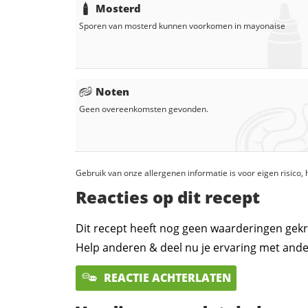
Mosterd
Sporen van mosterd kunnen voorkomen in
mayonaise
Noten
Geen overeenkomsten gevonden.
Gebruik van onze allergenen informatie is voor eigen risico
Reacties op dit recept
Dit recept heeft nog geen waarderingen gekr
Help anderen & deel nu je ervaring met ande
REACTIE ACHTERLATEN