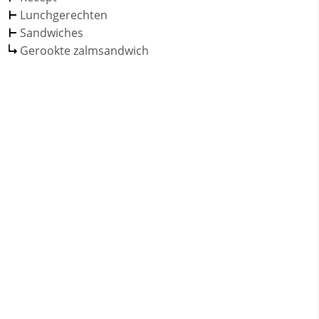
Lunchgerechten
Sandwiches
Gerookte zalmsandwich