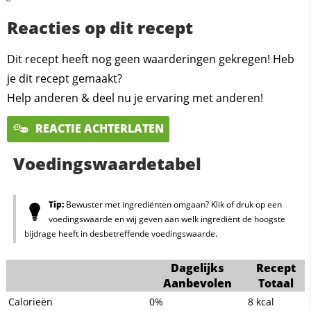
Reacties op dit recept
Dit recept heeft nog geen waarderingen gekregen! Heb
je dit recept gemaakt?
Help anderen & deel nu je ervaring met anderen!
REACTIE ACHTERLATEN
Voedingswaardetabel
Tip:
Bewuster met ingrediënten omgaan? Klik of druk op een
voedingswaarde en wij geven aan welk ingrediënt de hoogste
bijdrage heeft in desbetreffende voedingswaarde.
Dagelijks
Recept
Aanbevolen
Totaal
Calorieën
0%
8
kcal