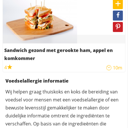
Sandwich gezond met gerookte ham, appel en
komkommer
4
10m
Voedselallergie informatie
Wij helpen graag thuiskoks en koks de bereiding van
voedsel voor mensen met een voedselallergie of een
bewuste levensstijl gemakkelijker te maken door
duidelijke informatie omtrent de ingrediënten te
verschaffen. Op basis van de ingredieënten die