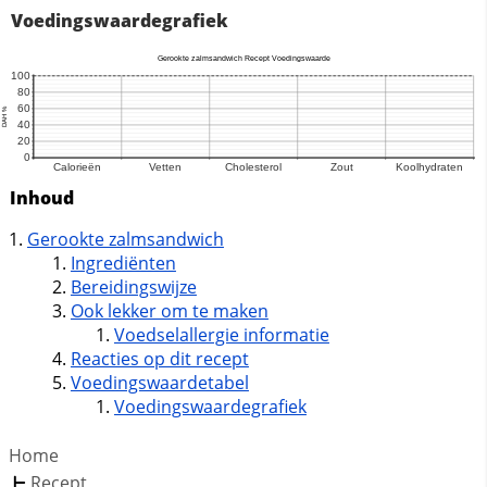
Voedingswaardegrafiek
Inhoud
Gerookte zalmsandwich
Ingrediënten
Bereidingswijze
Ook lekker om te maken
Voedselallergie informatie
Reacties op dit recept
Voedingswaardetabel
Voedingswaardegrafiek
Home
Recept