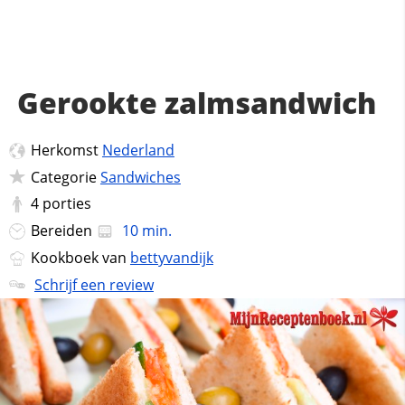
Gerookte zalmsandwich
Herkomst
Nederland
Categorie
Sandwiches
4
porties
Bereiden
10 min.
Kookboek van
bettyvandijk
Schrijf een review