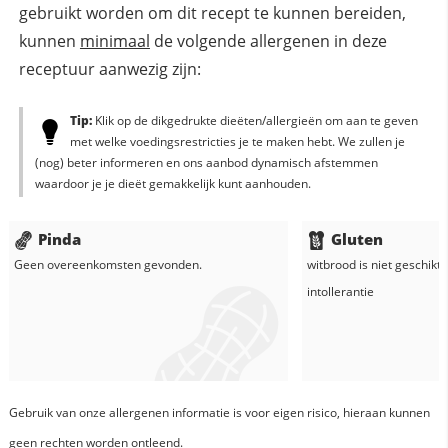
gebruikt worden om dit recept te kunnen bereiden,
kunnen
minimaal
de volgende allergenen in deze
receptuur aanwezig zijn:
Tip:
Klik op de dikgedrukte dieëten/allergieën om aan te geven
met welke voedingsrestricties je te maken hebt. We zullen je
(nog) beter informeren en ons aanbod dynamisch afstemmen
waardoor je je dieët gemakkelijk kunt aanhouden.
Pinda
Gluten
Geen overeenkomsten gevonden.
witbrood
is niet geschikt 
intollerantie
Gebruik van onze allergenen informatie is voor eigen risico, hieraan kunnen
geen rechten worden ontleend.