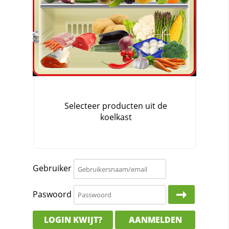
Gebruiker
Paswoord
LOGIN KWIJT?
AANMELDEN