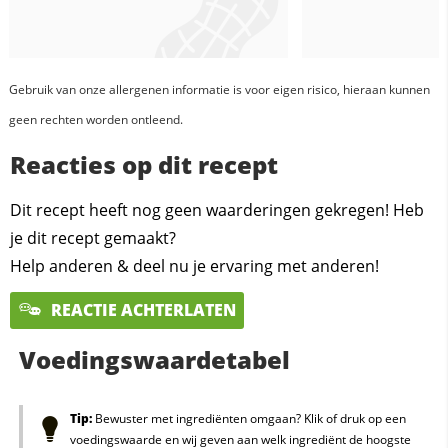
Gebruik van onze allergenen informatie is voor eigen risico, hieraan kunnen
geen rechten worden ontleend.
Reacties op dit recept
Dit recept heeft nog geen waarderingen gekregen! Heb
je dit recept gemaakt?
Help anderen & deel nu je ervaring met anderen!
REACTIE ACHTERLATEN
Voedingswaardetabel
Tip:
Bewuster met ingrediënten omgaan? Klik of druk op een
voedingswaarde en wij geven aan welk ingrediënt de hoogste