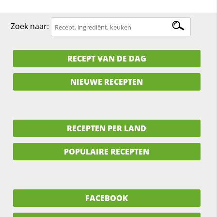
Zoek naar:
RECEPT VAN DE DAG
NIEUWE RECEPTEN
RECEPTEN PER LAND
POPULAIRE RECEPTEN
FACEBOOK