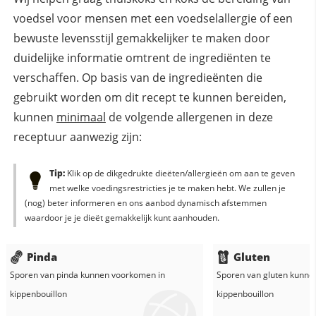
voedsel voor mensen met een voedselallergie of een
bewuste levensstijl gemakkelijker te maken door
duidelijke informatie omtrent de ingrediënten te
verschaffen. Op basis van de ingredieënten die
gebruikt worden om dit recept te kunnen bereiden,
kunnen
minimaal
de volgende allergenen in deze
receptuur aanwezig zijn:
Tip:
Klik op de dikgedrukte dieëten/allergieën om aan te geven
met welke voedingsrestricties je te maken hebt. We zullen je
(nog) beter informeren en ons aanbod dynamisch afstemmen
waardoor je je dieët gemakkelijk kunt aanhouden.
Pinda
Gluten
Sporen van pinda kunnen voorkomen in
Sporen van gluten kunne
kippenbouillon
kippenbouillon