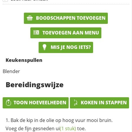
BOODSCHAPPEN TOEVOEGEN
TOEVOEGEN AAN MENU
MIS JE NOG IETS?
Keukenspullen
Blender
Bereidingswijze
TOON HOEVEELHEDEN
KOKEN IN STAPPEN
Bak de kip in de olie op hoog vuur mooi bruin.
Voeg de fijn gesneden
ui
(1 stuk)
toe.