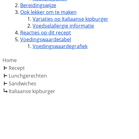
Bereidingswijze
Ook lekker om te maken
Variaties op Italiaanse kipburger
Voedselallergie informatie
Reacties op dit recept
Voedingswaardetabel
Voedingswaardegrafiek
Home
Recept
Lunchgerechten
Sandwiches
Italiaanse kipburger