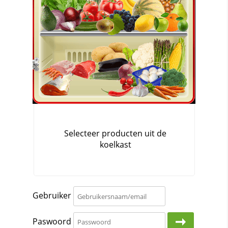
Gebruiker
Paswoord