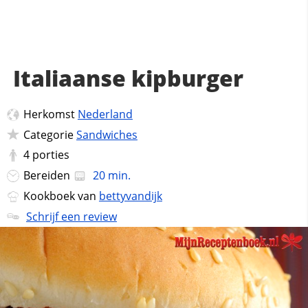
Italiaanse kipburger
Herkomst
Nederland
Categorie
Sandwiches
4
porties
Bereiden
20 min.
Kookboek van
bettyvandijk
Schrijf een review