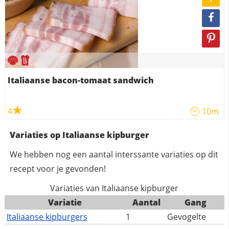
Italiaanse bacon-tomaat sandwich
4
10m
Variaties op Italiaanse kipburger
We hebben nog een aantal interssante variaties op dit
recept voor je gevonden!
Variaties van Italiaanse kipburger
Variatie
Aantal
Gang
Italiaanse kipburgers
1
Gevogelte