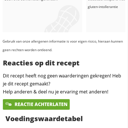
gluten-intollerantie
Gebruik van onze allergenen informatie is voor eigen risico, hieraan kunnen
geen rechten worden ontleend.
Reacties op dit recept
Dit recept heeft nog geen waarderingen gekregen! Heb
je dit recept gemaakt?
Help anderen & deel nu je ervaring met anderen!
REACTIE ACHTERLATEN
Voedingswaardetabel