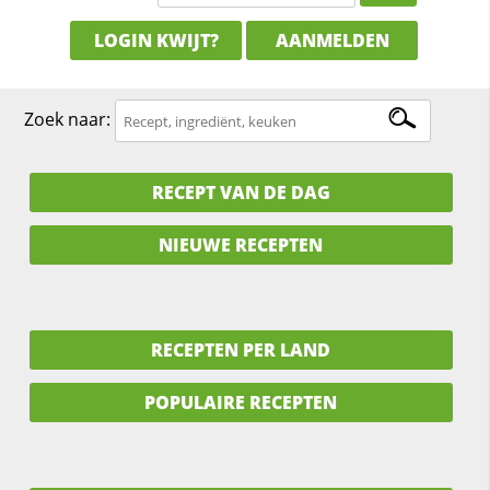
LOGIN KWIJT?
AANMELDEN
Zoek naar:
RECEPT VAN DE DAG
NIEUWE RECEPTEN
RECEPTEN PER LAND
POPULAIRE RECEPTEN