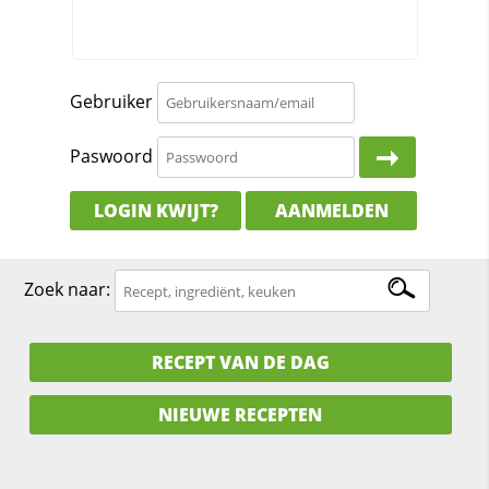
Gebruiker
Paswoord
LOGIN KWIJT?
AANMELDEN
Zoek naar:
RECEPT VAN DE DAG
NIEUWE RECEPTEN