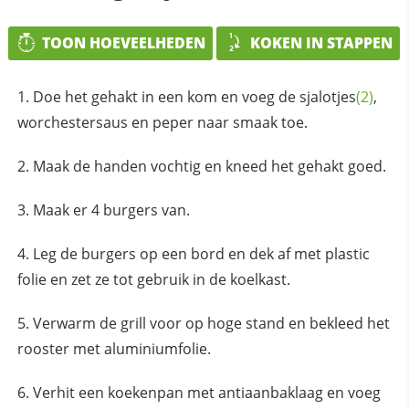
TOON HOEVEELHEDEN
KOKEN IN STAPPEN
Doe het gehakt in een kom en voeg de
sjalotjes
(2)
,
worchestersaus en peper naar smaak toe.
Maak de handen vochtig en kneed het gehakt goed.
Maak er 4 burgers van.
Leg de burgers op een bord en dek af met plastic
folie en zet ze tot gebruik in de koelkast.
Verwarm de grill voor op hoge stand en bekleed het
rooster met aluminiumfolie.
Verhit een koekenpan met antiaanbaklaag en voeg