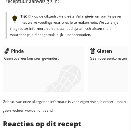
receptuur aanwezig zijn:
Tip:
Klik op de dikgedrukte dieëten/allergieën om aan te geven
met welke voedingsrestricties je te maken hebt. We zullen je
(nog) beter informeren en ons aanbod dynamisch afstemmen
waardoor je je dieët gemakkelijk kunt aanhouden.
Pinda
Gluten
Geen overeenkomsten gevonden.
Geen overeenkomsten g
Gebruik van onze allergenen informatie is voor eigen risico, hieraan kunnen
geen rechten worden ontleend.
Reacties op dit recept