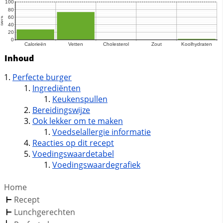
Inhoud
Perfecte burger
Ingrediënten
Keukenspullen
Bereidingswijze
Ook lekker om te maken
Voedselallergie informatie
Reacties op dit recept
Voedingswaardetabel
Voedingswaardegrafiek
Home
Recept
Lunchgerechten