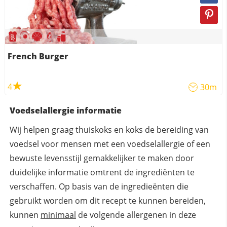
French Burger
4
30m
Voedselallergie informatie
Wij helpen graag thuiskoks en koks de bereiding van
voedsel voor mensen met een voedselallergie of een
bewuste levensstijl gemakkelijker te maken door
duidelijke informatie omtrent de ingrediënten te
verschaffen. Op basis van de ingredieënten die
gebruikt worden om dit recept te kunnen bereiden,
kunnen
minimaal
de volgende allergenen in deze