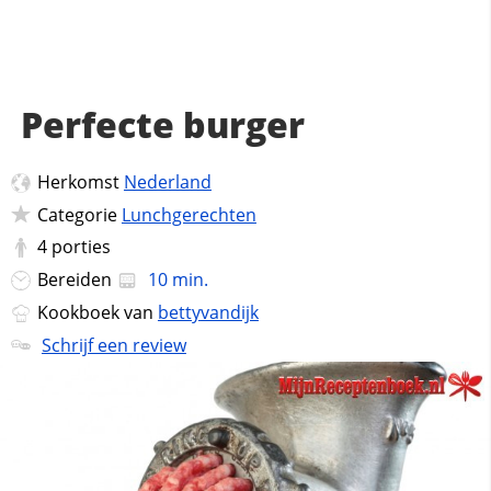
Perfecte burger
Herkomst
Nederland
Categorie
Lunchgerechten
4
porties
Bereiden
10 min.
Kookboek van
bettyvandijk
Schrijf een review