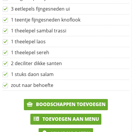
3 eetlepels fijngesneden ui
1 teentje fijngesneden knoflook
1 theelepel sambal trassi
1 theelepel laos
1 theelepel sereh
2 deciliter dikke santen
1 stuks daon salam
zout naar behoefte
BOODSCHAPPEN TOEVOEGEN
TOEVOEGEN AAN MENU