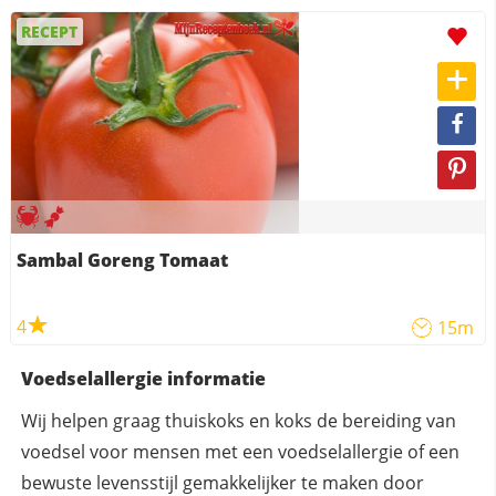
RECEPT
Sambal Goreng Tomaat
4
15m
Voedselallergie informatie
Wij helpen graag thuiskoks en koks de bereiding van
voedsel voor mensen met een voedselallergie of een
bewuste levensstijl gemakkelijker te maken door