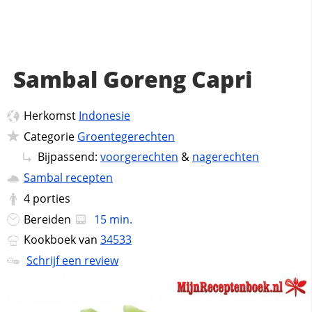
Sambal Goreng Capri
Herkomst
Indonesie
Categorie
Groentegerechten
Bijpassend:
voorgerechten
&
nagerechten
Sambal recepten
4
porties
Bereiden
15 min.
Kookboek van
34533
Schrijf een review