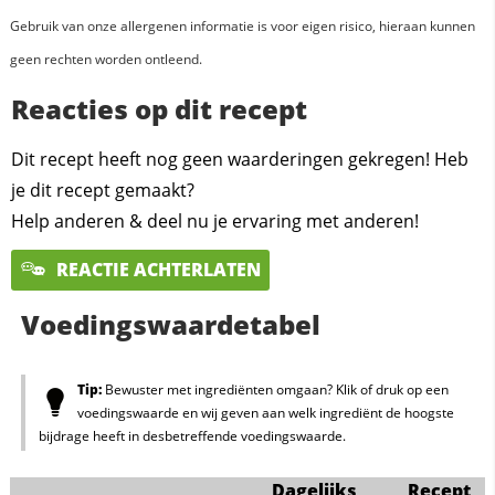
Gebruik van onze allergenen informatie is voor eigen risico, hieraan kunnen
geen rechten worden ontleend.
Reacties op dit recept
Dit recept heeft nog geen waarderingen gekregen! Heb
je dit recept gemaakt?
Help anderen & deel nu je ervaring met anderen!
REACTIE ACHTERLATEN
Voedingswaardetabel
Tip:
Bewuster met ingrediënten omgaan? Klik of druk op een
voedingswaarde en wij geven aan welk ingrediënt de hoogste
bijdrage heeft in desbetreffende voedingswaarde.
Dagelijks
Recept