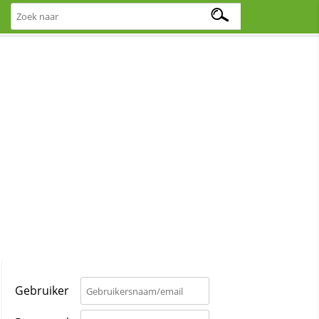
Gebruiker