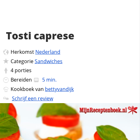
Tosti caprese
Herkomst
Nederland
Categorie
Sandwiches
4
porties
Bereiden
5 min.
Kookboek van
bettyvandijk
Schrijf een review