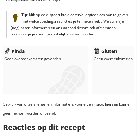
Tip:
Klik op de dikgedrukte dieëten/allergieën om aan te geven
met welke voedingsrestricties je te maken hebt. We zullen je
(nog) beter informeren en ons aanbod dynamisch afstemmen
waardoor je je dieët gemakkelijk kunt aanhouden.
Pinda
Gluten
Geen overeenkomsten gevonden.
Geen overeenkomsten g
Gebruik van onze allergenen informatie is voor eigen risico, hieraan kunnen
geen rechten worden ontleend.
Reacties op dit recept