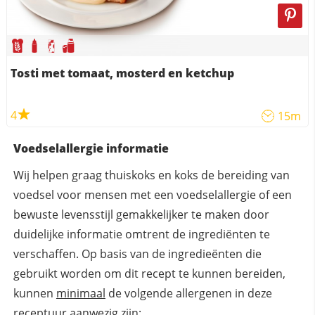
Tosti met tomaat, mosterd en ketchup
4
15m
Voedselallergie informatie
Wij helpen graag thuiskoks en koks de bereiding van
voedsel voor mensen met een voedselallergie of een
bewuste levensstijl gemakkelijker te maken door
duidelijke informatie omtrent de ingrediënten te
verschaffen. Op basis van de ingredieënten die
gebruikt worden om dit recept te kunnen bereiden,
kunnen
minimaal
de volgende allergenen in deze
receptuur aanwezig zijn: