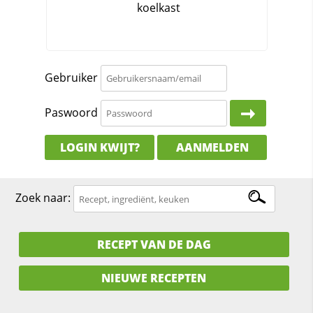
Gebruiker
Paswoord
LOGIN KWIJT?
AANMELDEN
Zoek naar:
RECEPT VAN DE DAG
NIEUWE RECEPTEN