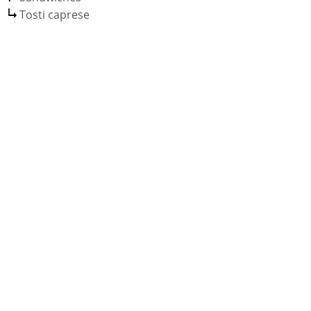
Tosti caprese