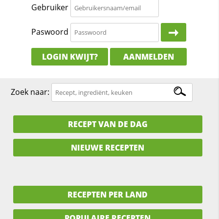
Gebruiker
Paswoord
LOGIN KWIJT?
AANMELDEN
Zoek naar:
RECEPT VAN DE DAG
NIEUWE RECEPTEN
RECEPTEN PER LAND
POPULAIRE RECEPTEN