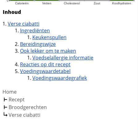
Inhoud
Verse ciabatti
Ingrediënten
Keukenspullen
Bereidingswijze
Ook lekker om te maken
Voedselallergie informatie
Reacties op dit recept
Voedingswaardetabel
Voedingswaardegrafiek
Home
Recept
Broodgerechten
Verse ciabatti