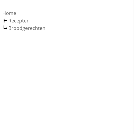
Home
Recepten
Broodgerechten