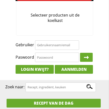
Gebruiker
Paswoord
LOGIN KWIJT?
AANMELDEN
Zoek naar:
RECEPT VAN DE DAG