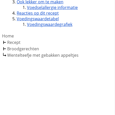
Ook lekker om te maken
Voedselallergie informatie
Reacties op dit recept
Voedingswaardetabel
Voedingswaardegrafiek
Home
Recept
Broodgerechten
Wentelteefje met gebakken appeltjes