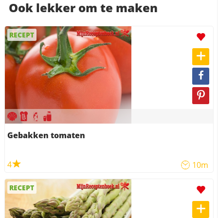
Ook lekker om te maken
RECEPT
Gebakken tomaten
4
10m
RECEPT