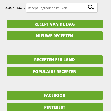
Zoek naar:
RECEPT VAN DE DAG
NIEUWE RECEPTEN
RECEPTEN PER LAND
POPULAIRE RECEPTEN
FACEBOOK
PINTEREST