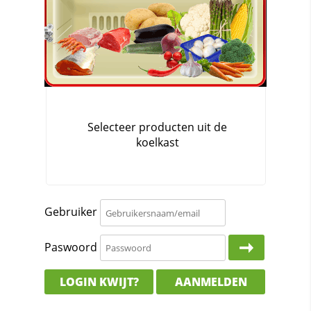
Gebruiker
Paswoord
LOGIN KWIJT?
AANMELDEN