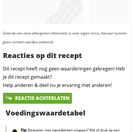
Gebruik van onze allergenen informatie is voor eigen risico, hieraan kunnen
geen rechten worden ontleend.
Reacties op dit recept
Dit recept heeft nog geen waarderingen gekregen! Heb
je dit recept gemaakt?
Help anderen & deel nu je ervaring met anderen!
REACTIE ACHTERLATEN
Voedingswaardetabel
Tip:
Bewuster met ingrediënten omgaan? Klik of druk op een