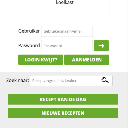
Gebruiker
Paswoord
LOGIN KWIJT?
AANMELDEN
Zoek naar:
RECEPT VAN DE DAG
NIEUWE RECEPTEN