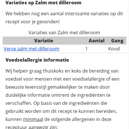
Variaties op Zalm met dilleroom
We hebben nog een aantal interssante variaties op dit
recept voor je gevonden!
Variaties van Zalm met dilleroom
Variatie
Aantal
Gang
Verse zalm met dilleroom
1
Koud
Voedselallergie informatie
Wij helpen graag thuiskoks en koks de bereiding van
voedsel voor mensen met een voedselallergie of een
bewuste levensstijl gemakkelijker te maken door
duidelijke informatie omtrent de ingrediënten te
verschaffen. Op basis van de ingredieënten die
gebruikt worden om dit recept te kunnen bereiden,
kunnen
minimaal
de volgende allergenen in deze
receptuur aanwezig zijn: