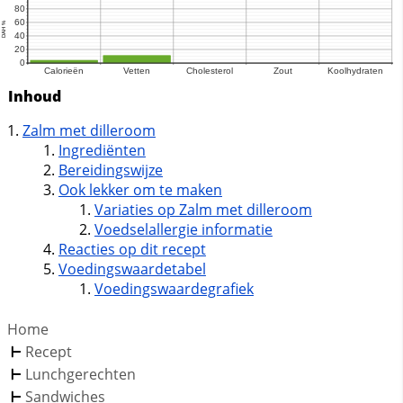
Inhoud
Zalm met dilleroom
Ingrediënten
Bereidingswijze
Ook lekker om te maken
Variaties op Zalm met dilleroom
Voedselallergie informatie
Reacties op dit recept
Voedingswaardetabel
Voedingswaardegrafiek
Home
Recept
Lunchgerechten
Sandwiches