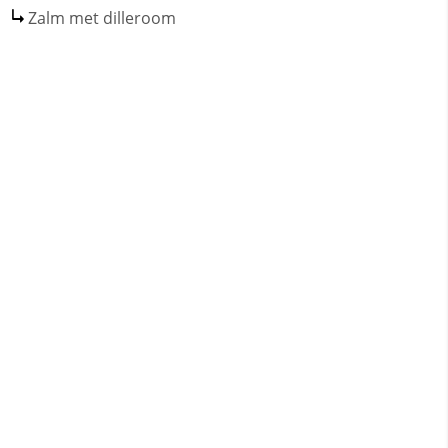
Zalm met dilleroom