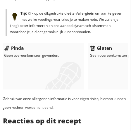
Tip:
Klik op de dikgedrukte dieëten/allergieën om aan te geven
met welke voedingsrestricties je te maken hebt. We zullen je
(nog) beter informeren en ons aanbod dynamisch afstemmen
waardoor je je dieët gemakkelijk kunt aanhouden.
Pinda
Gluten
Geen overeenkomsten gevonden.
Geen overeenkomsten g
Gebruik van onze allergenen informatie is voor eigen risico, hieraan kunnen
geen rechten worden ontleend.
Reacties op dit recept