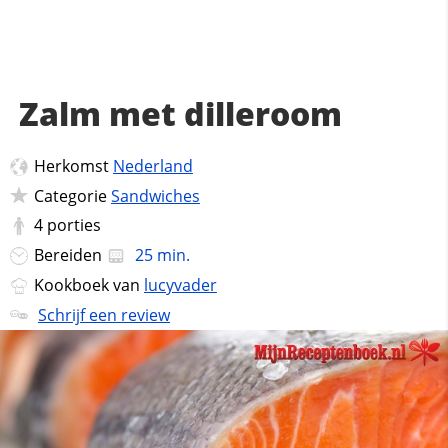
Zalm met dilleroom
Herkomst
Nederland
Categorie
Sandwiches
4
porties
Bereiden
25 min.
Kookboek van
lucyvader
Schrijf een review