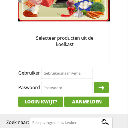
Gebruiker
Paswoord
LOGIN KWIJT?
AANMELDEN
Zoek naar: