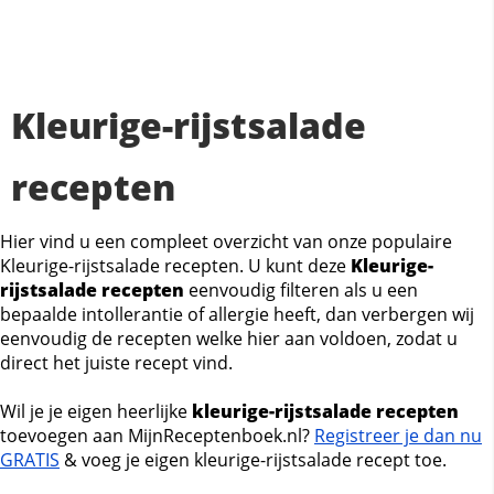
Kleurige-rijstsalade
recepten
Hier vind u een compleet overzicht van onze populaire
Kleurige-rijstsalade recepten. U kunt deze
Kleurige-
rijstsalade recepten
eenvoudig filteren als u een
bepaalde intollerantie of allergie heeft, dan verbergen wij
eenvoudig de recepten welke hier aan voldoen, zodat u
direct het juiste recept vind.
Wil je je eigen heerlijke
kleurige-rijstsalade recepten
toevoegen aan MijnReceptenboek.nl?
Registreer je dan nu
GRATIS
& voeg je eigen kleurige-rijstsalade recept toe.