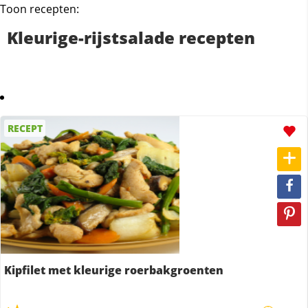
Toon recepten:
Kleurige-rijstsalade recepten
RECEPT
Kipfilet met kleurige roerbakgroenten