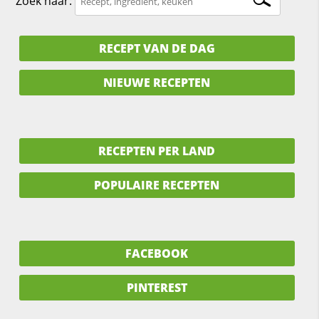
Zoek naar:
RECEPT VAN DE DAG
NIEUWE RECEPTEN
RECEPTEN PER LAND
POPULAIRE RECEPTEN
FACEBOOK
PINTEREST