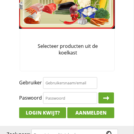
Gebruiker
Paswoord
LOGIN KWIJT?
AANMELDEN