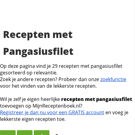
Recepten met
Pangasiusfilet
Op deze pagina vind je 29 recepten met pangasiusfilet
gesorteerd op relevantie.
Zoek je andere recepten? Probeer dan onze
zoekfunctie
voor het vinden van de lekkerste recepten.
Wil je zelf je eigen heerlijke
recepten met pangasiusfilet
toevoegen op MijnReceptenboek.nl?
Registreer je dan nu voor een GRATIS account
en voeg je
lekkerste eigen recepten toe.