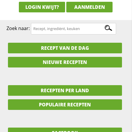
LOGIN KWIJT?
AANMELDEN
Zoek naar:
RECEPT VAN DE DAG
NIEUWE RECEPTEN
RECEPTEN PER LAND
POPULAIRE RECEPTEN