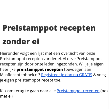
Preistamppot recepten
zonder ei
Hieronder volgt een lijst met een overzicht van onze
Preistamppot recepten zonder ei. Al deze Preistamppot
recepten zijn door onze leden ingezonden. Wil je je eigen
heerlijke
preistamppot recepten
toevoegen aan
MijnReceptenboek.nl?
Registreer je dan nu GRATIS
& voeg
je eigen preistamppot recept toe.
Klik om terug te gaan naar alle
Preistamppot recepten
(ook
met ei)