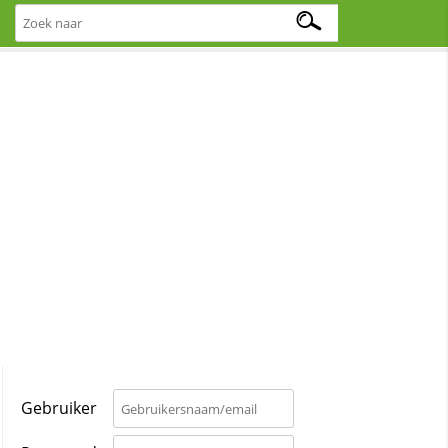
Gebruiker