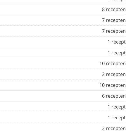
8 recepten
7 recepten
7 recepten
1 recept
1 recept
10 recepten
2 recepten
10 recepten
6 recepten
1 recept
1 recept
2 recepten