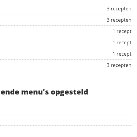
3 recepten
3 recepten
1 recept
1 recept
1 recept
3 recepten
gende menu's opgesteld