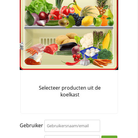
Gebruiker