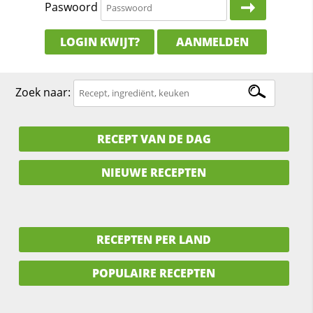
Paswoord
LOGIN KWIJT?
AANMELDEN
Zoek naar:
RECEPT VAN DE DAG
NIEUWE RECEPTEN
RECEPTEN PER LAND
POPULAIRE RECEPTEN