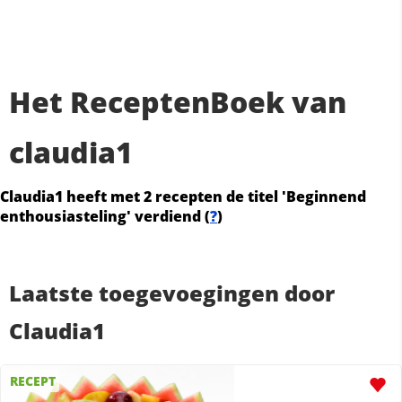
Het ReceptenBoek van
claudia1
Claudia1 heeft met 2 recepten de titel 'Beginnend
enthousiasteling' verdiend (
?
)
Laatste toegevoegingen door
Claudia1
RECEPT