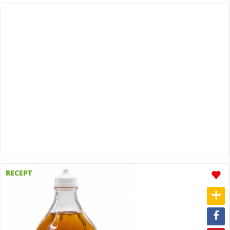
RECEPT