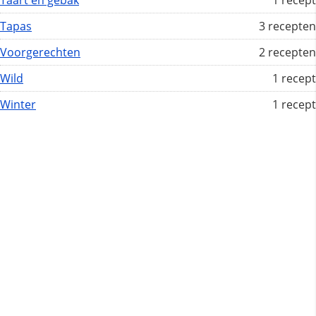
Taart en gebak
1 recept
Tapas
3 recepten
Voorgerechten
2 recepten
Wild
1 recept
Winter
1 recept